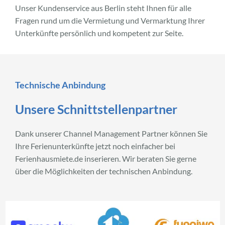
Unser Kundenservice aus Berlin steht Ihnen für alle
Fragen rund um die Vermietung und Vermarktung Ihrer
Unterkünfte persönlich und kompetent zur Seite.
Technische Anbindung
Unsere Schnittstellenpartner
Dank unserer Channel Management Partner können Sie
Ihre Ferienunterkünfte jetzt noch einfacher bei
Ferienhausmiete.de inserieren. Wir beraten Sie gerne
über die Möglichkeiten der technischen Anbindung.