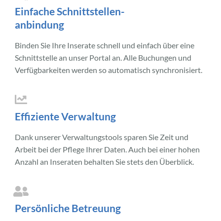
Einfache Schnittstellen-
anbindung
Binden Sie Ihre Inserate schnell und einfach über eine
Schnittstelle an unser Portal an. Alle Buchungen und
Verfügbarkeiten werden so automatisch synchronisiert.
Effiziente Verwaltung
Dank unserer Verwaltungstools sparen Sie Zeit und
Arbeit bei der Pflege Ihrer Daten. Auch bei einer hohen
Anzahl an Inseraten behalten Sie stets den Überblick.
Persönliche Betreuung