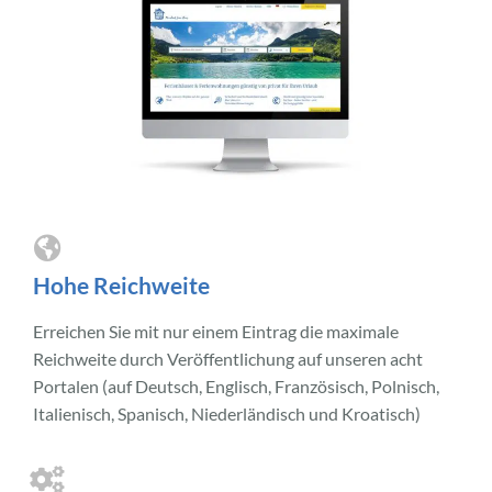
Hohe Reichweite
Erreichen Sie mit nur einem Eintrag die maximale
Reichweite durch Veröffentlichung auf unseren acht
Portalen (auf Deutsch, Englisch, Französisch, Polnisch,
Italienisch, Spanisch, Niederländisch und Kroatisch)