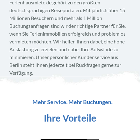
Ferienhausmiete.de gehört zu den größten
deutschsprachigen Reiseportalen. Mit jährlich über 15
Millionen Besuchern und mehr als 1 Million
Buchungsanfragen sind wir der richtige Partner für Sie,
wenn Sie Ferienimmobilien erfolgreich und problemlos
vermieten möchten. Wir helfen Ihnen dabei, eine hohe
Auslastung zu erzielen und dabei Ihre Aufwände zu
minimieren. Unser persönlicher Kundenservice aus
Berlin steht Ihnen jederzeit bei Rückfragen gerne zur
Verfügung.
Mehr Service. Mehr Buchungen.
Ihre Vorteile