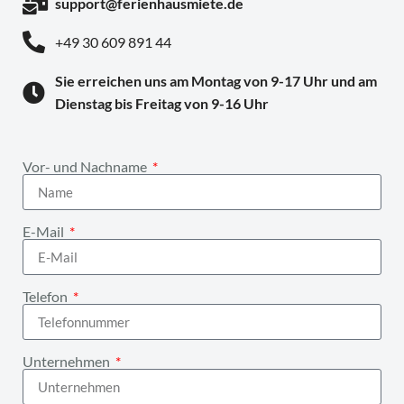
support@ferienhausmiete.de
+49 30 609 891 44
Sie erreichen uns am Montag von 9-17 Uhr und am
Dienstag bis Freitag von 9-16 Uhr
Vor- und Nachname
E-Mail
Telefon
Unternehmen