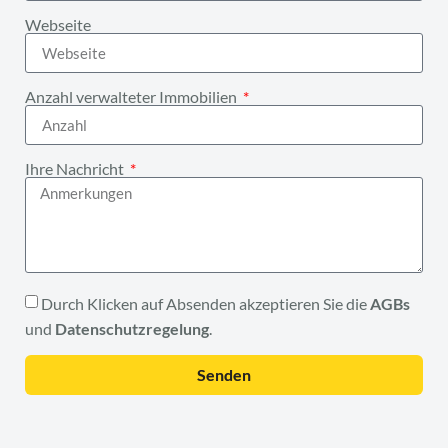
Webseite
Anzahl verwalteter Immobilien
Ihre Nachricht
Durch Klicken auf Absenden akzeptieren Sie die
AGBs
und
Datenschutzregelung
.
Senden