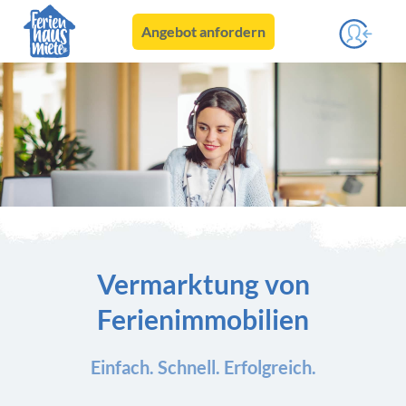
Angebot anfordern
Vermarktung von
Ferienimmobilien
Einfach. Schnell. Erfolgreich.