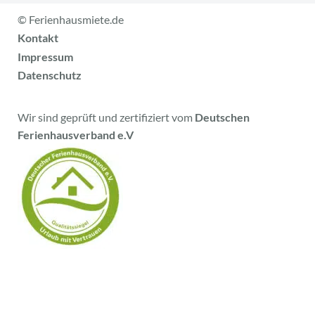
© Ferienhausmiete.de
Kontakt
Impressum
Datenschutz
Wir sind geprüft und zertifiziert vom
Deutschen
Ferienhausverband e.V