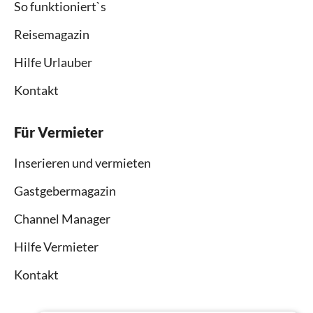
So funktioniert`s
Reisemagazin
Hilfe Urlauber
Kontakt
Für Vermieter
Inserieren und vermieten
Gastgebermagazin
Channel Manager
Hilfe Vermieter
Kontakt