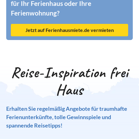
für Ihr Ferienhaus oder Ihre
Ferienwohnung?
Jetzt auf Ferienhausmiete.de vermieten
Reise-Inspiration frei
Haus
Erhalten Sie regelmäßig Angebote für traumhafte
Ferienunterkünfte, tolle Gewinnspiele und
spannende Reisetipps!