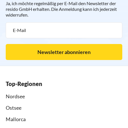
Ja, ich möchte regelmäßig per E-Mail den Newsletter der
resido GmbH erhalten. Die Anmeldung kann ich jederzeit
widerrufen.
Newsletter abonnieren
Top-Regionen
Nordsee
Ostsee
Mallorca