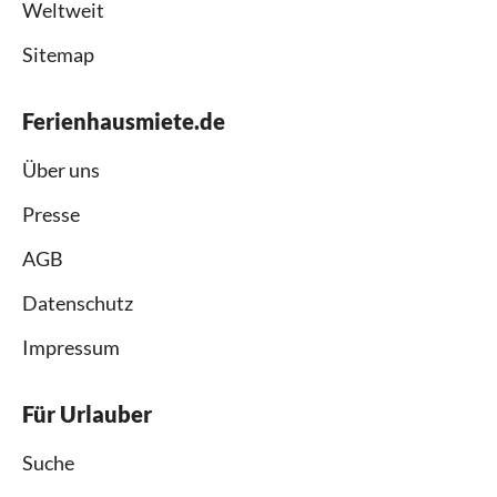
Weltweit
Sitemap
Ferienhausmiete.de
Über uns
Presse
AGB
Datenschutz
Impressum
Für Urlauber
Suche