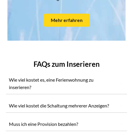
Mehr erfahren
FAQs zum Inserieren
Wie viel kostet es, eine Ferienwohnung zu
inserieren?
Wie viel kostet die Schaltung mehrerer Anzeigen?
Muss ich eine Provision bezahlen?