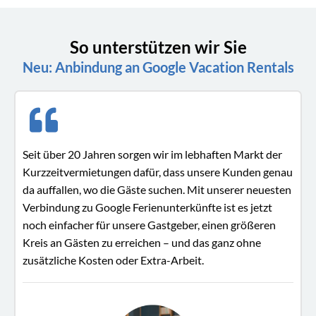
So unterstützen wir Sie
Neu: Anbindung an Google Vacation Rentals
Seit über 20 Jahren sorgen wir im lebhaften Markt der
Kurzzeitvermietungen dafür, dass unsere Kunden genau
da auffallen, wo die Gäste suchen. Mit unserer neuesten
Verbindung zu Google Ferienunterkünfte ist es jetzt
noch einfacher für unsere Gastgeber, einen größeren
Kreis an Gästen zu erreichen – und das ganz ohne
zusätzliche Kosten oder Extra-Arbeit.