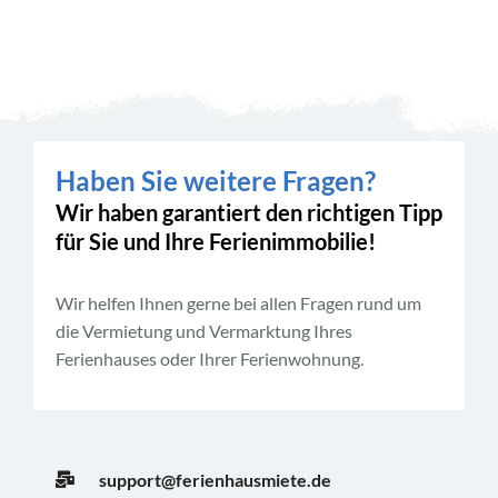
Haben Sie weitere Fragen?
Wir haben garantiert den richtigen Tipp
für Sie und Ihre Ferienimmobilie!
Wir helfen Ihnen gerne bei allen Fragen rund um
die Vermietung und Vermarktung Ihres
Ferienhauses oder Ihrer Ferienwohnung.
support@ferienhausmiete.de