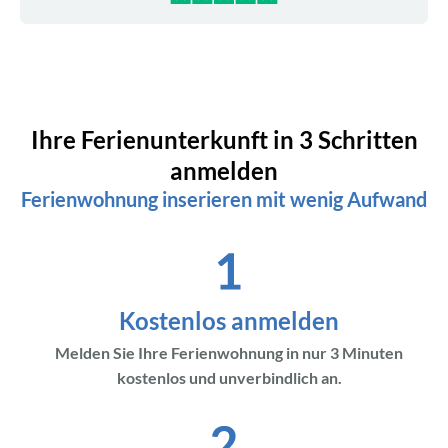
Ihre Ferienunterkunft in 3 Schritten
anmelden
Ferienwohnung inserieren mit wenig Aufwand
Kostenlos anmelden
Melden Sie Ihre Ferienwohnung in nur 3 Minuten
kostenlos und unverbindlich an.