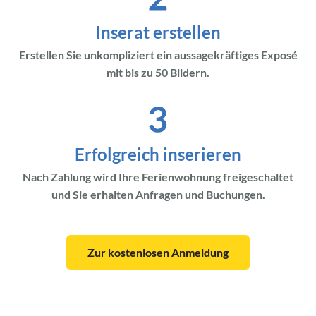
Inserat erstellen
Erstellen Sie unkompliziert ein aussagekräftiges Exposé
mit bis zu 50 Bildern.
Erfolgreich inserieren
Nach Zahlung wird Ihre Ferienwohnung freigeschaltet
und Sie erhalten Anfragen und Buchungen.
Zur kostenlosen Anmeldung