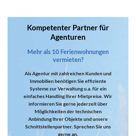
Kompetenter Partner für
Agenturen
Mehr als 10 Ferienwohnungen
vermieten?
Als Agentur mit zahlreichen Kunden und
Immobilien benötigen Sie effiziente
Systeme zur Verwaltung u.a. für ein
einfaches Handling Ihrer Mietpreise. Wir
informieren Sie gerne jederzeit über
Möglichkeiten der technischen
Anbindung Ihrer Objekte und unsere
Schnittstellenpartner. Sprechen Sie uns
gerne an.