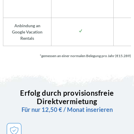
Anbindung an
Google Vacation
Rentals
*gemessen an einer normalen Belegung pro Jahr (€15.289)
Erfolg durch provisionsfreie
Direktvermietung
Für nur 12,50 € / Monat inserieren