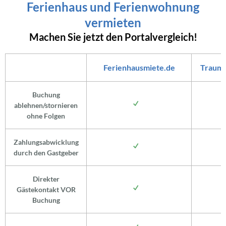
Ferienhaus und Ferienwohnung
vermieten
Machen Sie jetzt den Portalvergleich!
Ferienhausmiete.de
Traum
Buchung
ablehnen/stornieren
ohne Folgen
Zahlungsabwicklung
durch den Gastgeber
Direkter
Gästekontakt VOR
Buchung