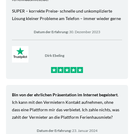
SUPER – korrekte Preise- schnelle und unkomplizierte
Lösung kleiner Probleme am Telefon – immer wieder gerne
Datum der Erfahrung:
30. Dezember 2023
Dirk Ebeling
Bin von der ehrlichen Präsentation im Internet begeistert
.
Ich kann mit den Vermietern Kontakt aufnehmen, ohne
dass eine Plattform mir das verbietet. Ich zahle nichts, was
zahlt der Vermieter an die Plattform Ferienhausmiete?
Datum der Erfahrung:
23. Januar 2024