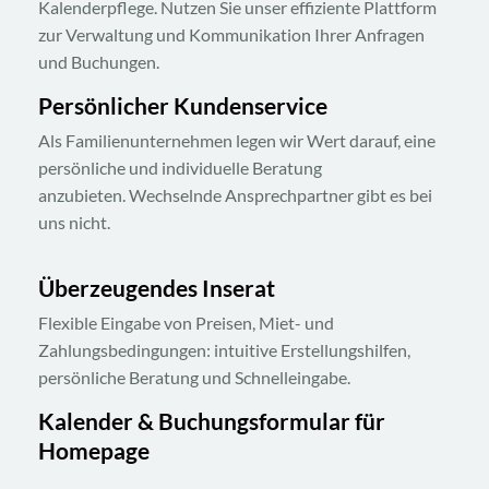
Kalenderpflege. Nutzen Sie unser effiziente Plattform
zur Verwaltung und Kommunikation Ihrer Anfragen
und Buchungen.
Persönlicher Kundenservice​
Als Familienunternehmen legen wir Wert darauf, eine
persönliche und individuelle Beratung
anzubieten. Wechselnde Ansprechpartner gibt es bei
uns nicht.
Überzeugendes Inserat
Flexible Eingabe von Preisen, Miet- und
Zahlungsbedingungen: intuitive Erstellungshilfen,
persönliche Beratung und Schnelleingabe.
Kalender & Buchungsformular für
Homepage