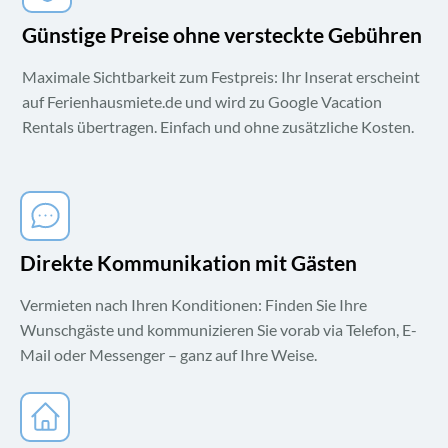
Günstige Preise ohne versteckte Gebühren
Maximale Sichtbarkeit zum Festpreis: Ihr Inserat erscheint
auf Ferienhausmiete.de und wird zu Google Vacation
Rentals übertragen. Einfach und ohne zusätzliche Kosten.
Direkte Kommunikation mit Gästen
Vermieten nach Ihren Konditionen: Finden Sie Ihre
Wunschgäste und kommunizieren Sie vorab via Telefon, E-
Mail oder Messenger – ganz auf Ihre Weise.