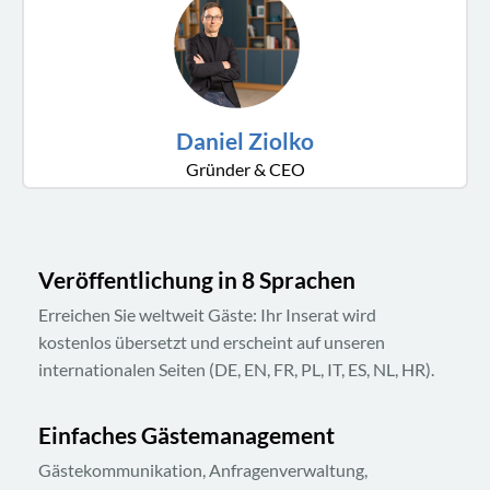
Daniel Ziolko
Gründer & CEO
Veröffentlichung in 8 Sprachen
Erreichen Sie weltweit Gäste: Ihr Inserat wird
kostenlos übersetzt und erscheint auf unseren
internationalen Seiten (DE, EN, FR, PL, IT, ES, NL, HR).
Einfaches Gästemanagement
Gästekommunikation, Anfragenverwaltung,