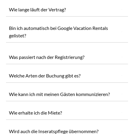
Wie lange läuft der Vertrag?
Bin ich automatisch bei Google Vacation Rentals
gelistet?
Was passiert nach der Registrierung?
Welche Arten der Buchung gibt es?
Wie kann ich mit meinen Gästen kommunizieren?
Wie erhalte ich die Miete?
Wird auch die Inseratspflege übernommen?