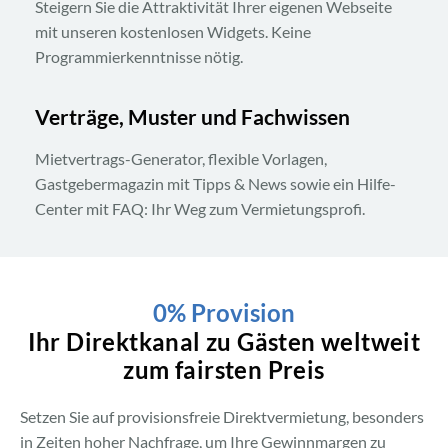
Steigern Sie die Attraktivität Ihrer eigenen Webseite
mit unseren kostenlosen Widgets. Keine
Programmierkenntnisse nötig.
Verträge, Muster und Fachwissen
Mietvertrags-Generator, flexible Vorlagen,
Gastgebermagazin mit Tipps & News sowie ein Hilfe-
Center mit FAQ: Ihr Weg zum Vermietungsprofi.
0% Provision
Ihr Direktkanal zu Gästen weltweit
zum fairsten Preis
Setzen Sie auf provisionsfreie Direktvermietung, besonders
in Zeiten hoher Nachfrage, um Ihre Gewinnmargen zu