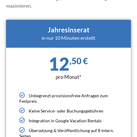
maximieren.
Jahresinserat
in nur 10 Minuten erstellt
12
,50 €
pro Monat*
Unbegrenzt provisionsfreie Anfragen zum
Festpreis
Keine Service- oder Buchungsgebühren
Integration in Google Vacation Rentals
Übersetzung & Veröffentlichung auf 8 intern.
Seiten