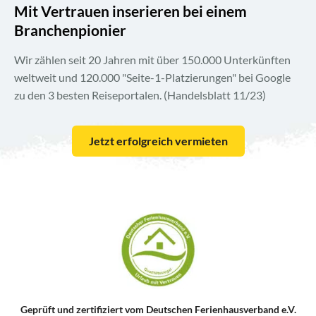
Mit Vertrauen inserieren bei einem
Branchenpionier
Wir zählen seit 20 Jahren mit über 150.000 Unterkünften
weltweit und 120.000 "Seite-1-Platzierungen" bei Google
zu den 3 besten Reiseportalen. (Handelsblatt 11/23)
Jetzt erfolgreich vermieten
Geprüft und zertifiziert vom Deutschen Ferienhausverband e.V.