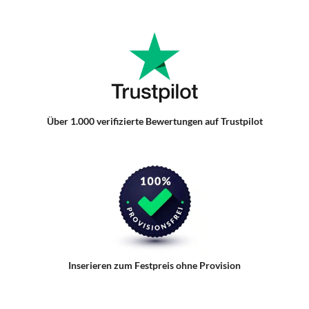
Über 1.000 verifizierte Bewertungen auf Trustpilot
Inserieren zum Festpreis ohne Provision