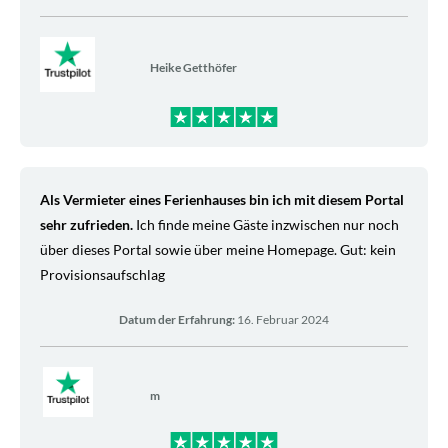
Heike Getthöfer
Als Vermieter eines Ferienhauses bin ich mit diesem Portal
sehr zufrieden.
Ich finde meine Gäste inzwischen nur noch
über dieses Portal sowie über meine Homepage. Gut: kein
Provisionsaufschlag
Datum der Erfahrung:
16. Februar 2024
m