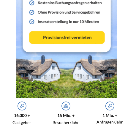
16.000 +
15 Mio. +
1 Mio. +
Anfragen/Jahr
Gastgeber
Besucher/Jahr