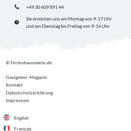
+49 30 609 891 44
Sie erreichen uns am Montag von 9-17 Uhr
und am Dienstag bis Freitag von 9-16 Uhr
© Ferienhausmiete.de
Gastgeber-Magazin
Kontakt
Datenschutzerklärung
Impressum
English
Français