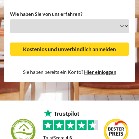
Wie haben Sie von uns erfahren?
Sie haben bereits ein Konto?
Hier einloggen