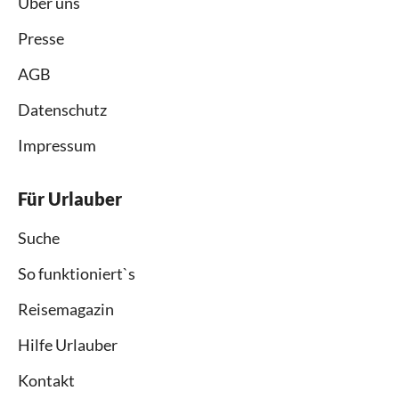
Über uns
Presse
AGB
Datenschutz
Impressum
Für Urlauber
Suche
So funktioniert`s
Reisemagazin
Hilfe Urlauber
Kontakt