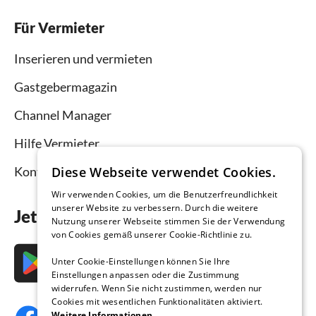
Für Vermieter
Inserieren und vermieten
Gastgebermagazin
Channel Manager
Hilfe Vermieter
Kontakt
Diese Webseite verwendet Cookies.
Wir verwenden Cookies, um die Benutzerfreundlichkeit
unserer Website zu verbessern. Durch die weitere
Jetzt die App downloaden
Nutzung unserer Webseite stimmen Sie der Verwendung
von Cookies gemäß unserer Cookie-Richtlinie zu.
Unter Cookie-Einstellungen können Sie Ihre
Einstellungen anpassen oder die Zustimmung
widerrufen. Wenn Sie nicht zustimmen, werden nur
Cookies mit wesentlichen Funktionalitäten aktiviert.
Weitere Informationen