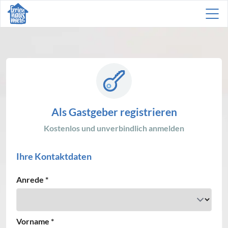
Als Gastgeber registrieren
Kostenlos und unverbindlich anmelden
Ihre Kontaktdaten
Anrede
*
Vorname
*