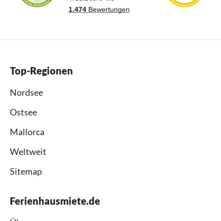
Top-Regionen
Nordsee
Ostsee
Mallorca
Weltweit
Sitemap
Ferienhausmiete.de