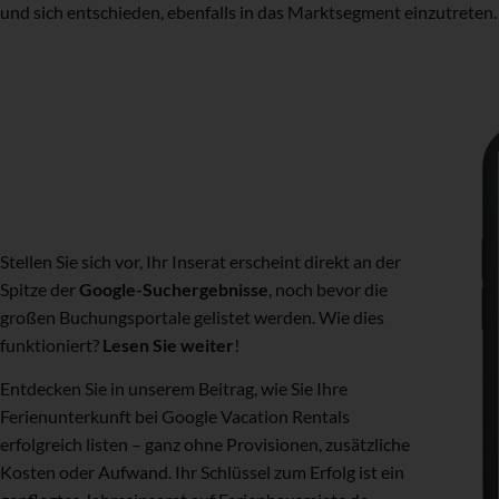
und sich entschieden, ebenfalls in das Marktsegment einzutreten.
Stellen Sie sich vor, Ihr Inserat erscheint direkt an der
Spitze der
Google-Suchergebnisse
, noch bevor die
großen Buchungsportale gelistet werden. Wie dies
funktioniert?
Lesen Sie weiter
!
Entdecken Sie in unserem Beitrag, wie Sie Ihre
Ferienunterkunft bei Google Vacation Rentals
erfolgreich listen – ganz ohne Provisionen, zusätzliche
Kosten oder Aufwand. Ihr Schlüssel zum Erfolg ist ein