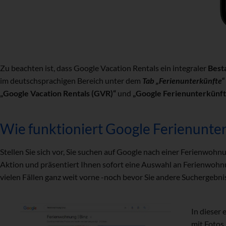
Zu beachten ist, dass Google Vacation Rentals ein integraler
Best
im deutschsprachigen Bereich unter dem
Tab „Ferienunterkünfte“
„Google Vacation Rentals (GVR)“
und
„Google Ferienunterkünf
Wie funktioniert Google Ferienunte
Stellen Sie sich vor, Sie suchen auf Google nach einer Ferienwohnu
Aktion und präsentiert Ihnen sofort eine Auswahl an Ferienwohnu
vielen Fällen ganz weit vorne -noch bevor Sie andere Suchergebni
In dieser
mit Fotos