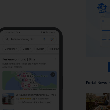
Portal-News