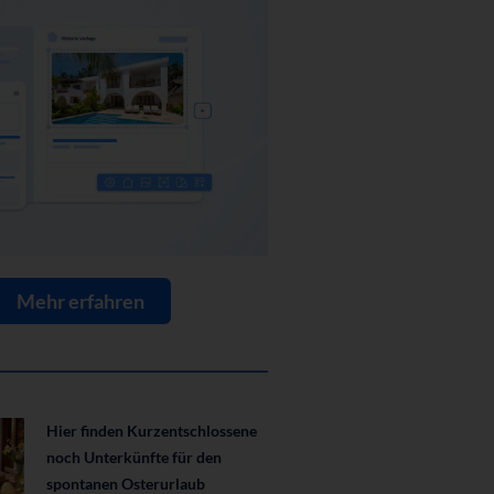
Mehr erfahren
Hier finden Kurzentschlossene
noch Unterkünfte für den
spontanen Osterurlaub