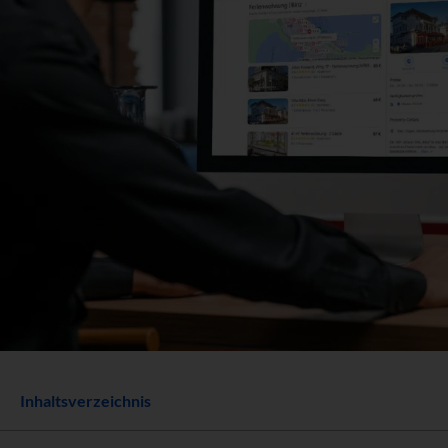
Inhaltsverzeichnis