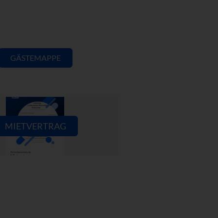
GÄSTEMAPPE
MIETVERTRAG