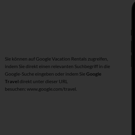
Sie können auf Google Vacation Rentals zugreifen,
indem Sie direkt einen relevanten Suchbegriff in die
Google-Suche eingeben oder indem Sie
Google
Travel
direkt unter dieser URL
besuchen: www.google.com/travel.