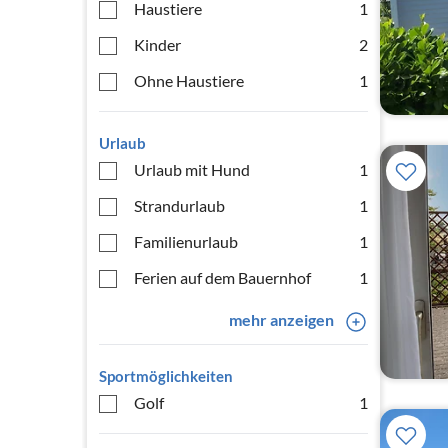
Haustiere
1
Kinder
2
Ohne Haustiere
1
Urlaub
Urlaub mit Hund
1
Strandurlaub
1
Familienurlaub
1
Ferien auf dem Bauernhof
1
mehr anzeigen
Sportmöglichkeiten
Golf
1