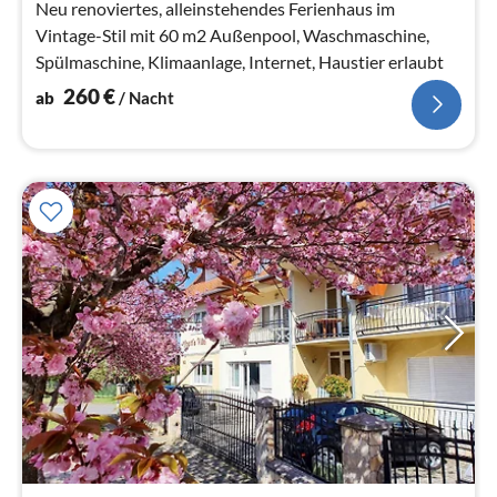
Neu renoviertes, alleinstehendes Ferienhaus im
Vintage-Stil mit 60 m2 Außenpool, Waschmaschine,
Spülmaschine, Klimaanlage, Internet, Haustier erlaubt
260
€
ab
/ Nacht