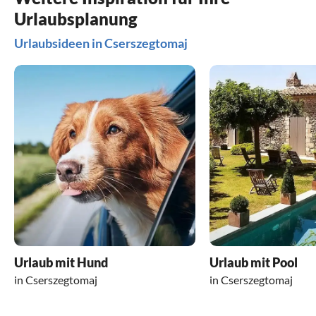
Urlaubsplanung
Urlaubsideen in Cserszegtomaj
Urlaub mit Hund
Urlaub mit Pool
in Cserszegtomaj
in Cserszegtomaj