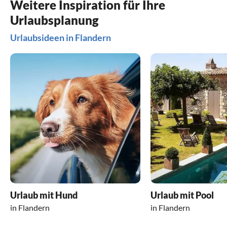
Weitere Inspiration für Ihre
Urlaubsplanung
Urlaubsideen in Flandern
Urlaub mit Hund
Urlaub mit Pool
in Flandern
in Flandern