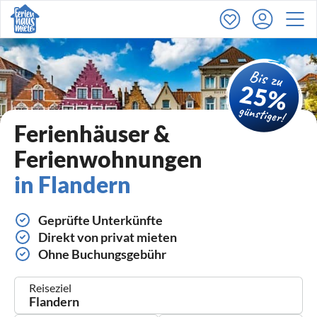
Ferienhäuser &
Ferienwohnungen
in Flandern
Geprüfte Unterkünfte
Direkt von privat mieten
Ohne Buchungsgebühr
Reiseziel