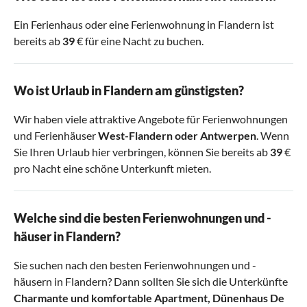
Ein Ferienhaus oder eine Ferienwohnung in Flandern ist
bereits ab
39
€ für eine Nacht zu buchen.
Wo ist Urlaub in Flandern am günstigsten?
Wir haben viele attraktive Angebote für Ferienwohnungen
und Ferienhäuser
West-Flandern
oder
Antwerpen
. Wenn
Sie Ihren Urlaub hier verbringen, können Sie bereits ab
39
€
pro Nacht eine schöne Unterkunft mieten.
Welche sind die besten Ferienwohnungen und -
häuser in Flandern?
Sie suchen nach den besten Ferienwohnungen und -
häusern in Flandern? Dann sollten Sie sich die Unterkünfte
Charmante und komfortable Apartment
,
Dünenhaus De