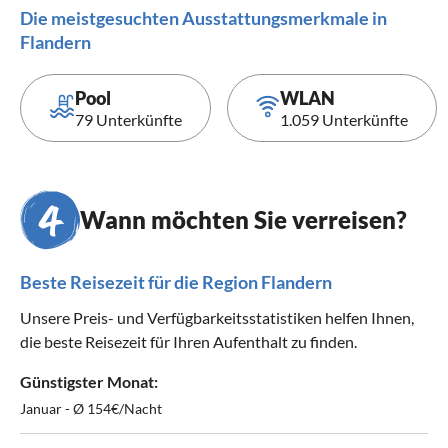
Die meistgesuchten Ausstattungsmerkmale in
Flandern
Pool
WLAN
79 Unterkünfte
1.059 Unterkünfte
Wann möchten Sie verreisen?
Beste Reisezeit für die Region Flandern
Unsere Preis- und Verfügbarkeitsstatistiken helfen Ihnen,
die beste Reisezeit für Ihren Aufenthalt zu finden.
Günstigster Monat:
Januar - Ø 154€/Nacht