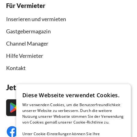
Für Vermieter
Inserieren und vermieten
Gastgebermagazin
Channel Manager
Hilfe Vermieter
Kontakt
Jetzt die App downloaden
Diese Webseite verwendet Cookies.
Wir verwenden Cookies, um die Benutzerfreundlichkeit
unserer Website zu verbessern. Durch die weitere
Nutzung unserer Webseite stimmen Sie der Verwendung
von Cookies gemäß unserer Cookie-Richtlinie zu.
Unter Cookie-Einstellungen können Sie Ihre