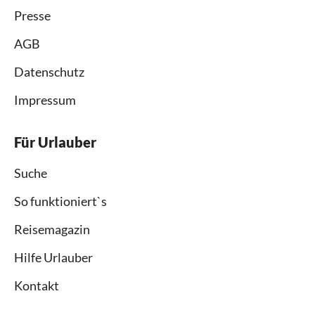
Presse
AGB
Datenschutz
Impressum
Für Urlauber
Suche
So funktioniert`s
Reisemagazin
Hilfe Urlauber
Kontakt