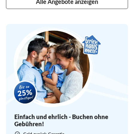
Alle Angebote anzeigen
Einfach und ehrlich - Buchen ohne
Gebühren!
Geld-zurück-Garantie