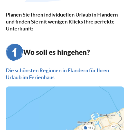
Planen Sie Ihren individuellen Urlaub in Flandern
und finden Sie mit wenigen Klicks Ihre perfekte
Unterkunft:
Wo soll es hingehen?
Die schönsten Regionen in Flandern für Ihren
Urlaub im Ferienhaus