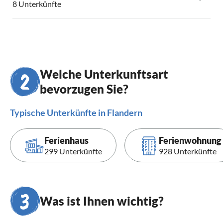
8 Unterkünfte
Welche Unterkunftsart
bevorzugen Sie?
Typische Unterkünfte in Flandern
Ferienhaus
Ferienwohnung
299 Unterkünfte
928 Unterkünfte
Was ist Ihnen wichtig?