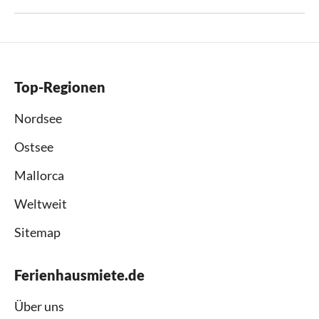
Top-Regionen
Nordsee
Ostsee
Mallorca
Weltweit
Sitemap
Ferienhausmiete.de
Über uns