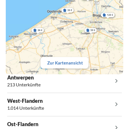
Zur Kartenansicht
Antwerpen
213 Unterkünfte
West-Flandern
1.014 Unterkünfte
Ost-Flandern