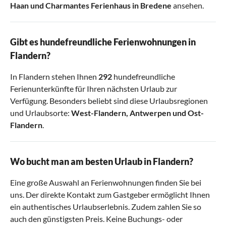
Haan
und
Charmantes Ferienhaus in Bredene
ansehen.
Gibt es hundefreundliche Ferienwohnungen in
Flandern?
In Flandern stehen Ihnen
292
hundefreundliche
Ferienunterkünfte für Ihren nächsten Urlaub zur
Verfügung. Besonders beliebt sind diese Urlaubsregionen
und Urlaubsorte:
West-Flandern
,
Antwerpen
und
Ost-
Flandern
.
Wo bucht man am besten Urlaub in Flandern?
Eine große Auswahl an Ferienwohnungen finden Sie bei
uns. Der direkte Kontakt zum Gastgeber ermöglicht Ihnen
ein authentisches Urlaubserlebnis. Zudem zahlen Sie so
auch den günstigsten Preis. Keine Buchungs- oder