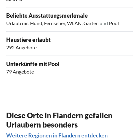
Beliebte Ausstattungsmerkmale
Urlaub mit Hund
,
Fernseher
,
WLAN
,
Garten
und
Pool
Haustiere erlaubt
292 Angebote
Unterkünfte mit Pool
79 Angebote
Diese Orte in Flandern gefallen
Urlaubern besonders
Weitere Regionen in Flandern entdecken