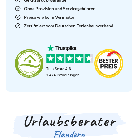
Ohne Provision und Servicegebühren
Preise wie beim Vermieter
Zertifiziert vom Deutschen Ferienhausverband
Urlaubsberater
Flandern