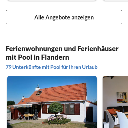
Alle Angebote anzeigen
Ferienwohnungen und Ferienhäuser
mit Pool in Flandern
79 Unterkünfte mit Pool für Ihren Urlaub