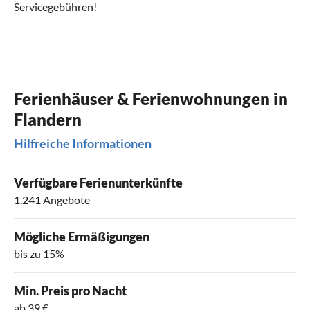
Servicegebühren!
Ferienhäuser & Ferienwohnungen in
Flandern
Hilfreiche Informationen
Verfügbare Ferienunterkünfte
1.241 Angebote
Mögliche Ermäßigungen
bis zu 15%
Min. Preis pro Nacht
ab 39 €