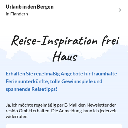
Urlaub in den Bergen
in Flandern
Reise-Inspiration frei
Haus
Erhalten Sie regelmäßig Angebote für traumhafte
Ferienunterkünfte, tolle Gewinnspiele und
spannende Reisetipps!
Ja, ich möchte regelmäßig per E-Mail den Newsletter der
resido GmbH erhalten. Die Anmeldung kann ich jederzeit
widerrufen.