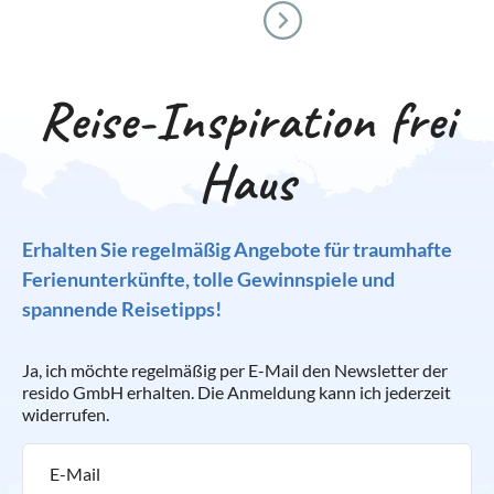
Reise-Inspiration frei
Haus
Erhalten Sie regelmäßig Angebote für traumhafte
Ferienunterkünfte, tolle Gewinnspiele und
spannende Reisetipps!
Ja, ich möchte regelmäßig per E-Mail den Newsletter der
resido GmbH erhalten. Die Anmeldung kann ich jederzeit
widerrufen.