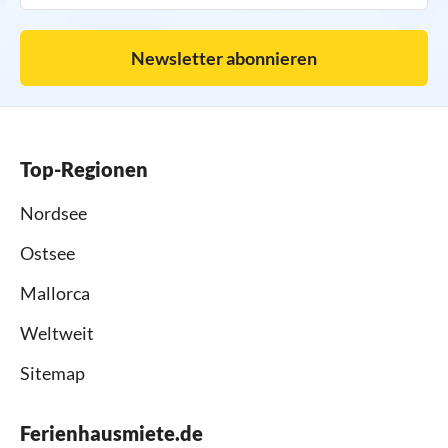
Newsletter abonnieren
Top-Regionen
Nordsee
Ostsee
Mallorca
Weltweit
Sitemap
Ferienhausmiete.de