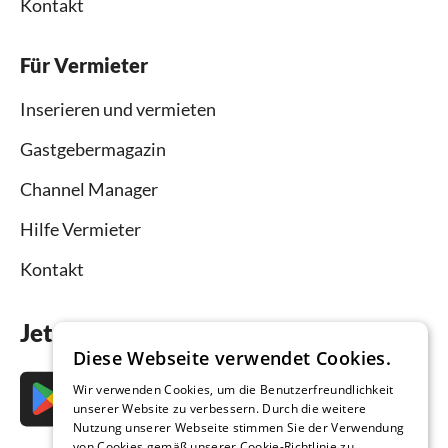
Kontakt
Für Vermieter
Inserieren und vermieten
Gastgebermagazin
Channel Manager
Hilfe Vermieter
Kontakt
Jetzt die App downloaden
Diese Webseite verwendet Cookies.
Wir verwenden Cookies, um die Benutzerfreundlichkeit
unserer Website zu verbessern. Durch die weitere
Nutzung unserer Webseite stimmen Sie der Verwendung
von Cookies gemäß unserer Cookie-Richtlinie zu.