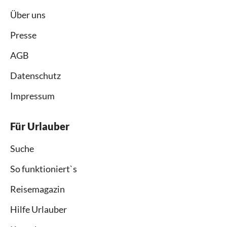
Über uns
Presse
AGB
Datenschutz
Impressum
Für Urlauber
Suche
So funktioniert`s
Reisemagazin
Hilfe Urlauber