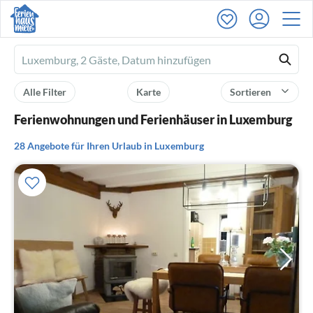
Ferienhausmiete
logo
Alle Filter
Karte
Sortieren
Ferienwohnungen und Ferienhäuser in Luxemburg
28 Angebote für Ihren Urlaub in Luxemburg