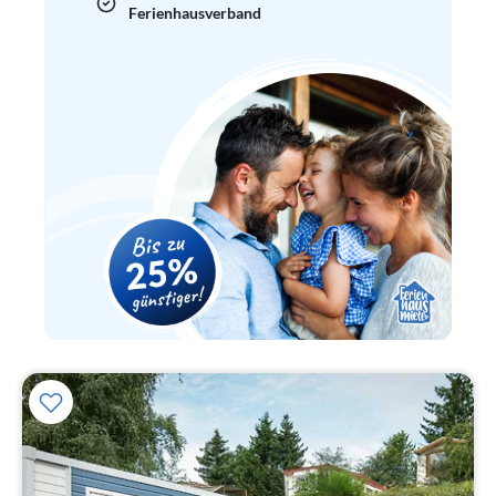
Ferienhausverband