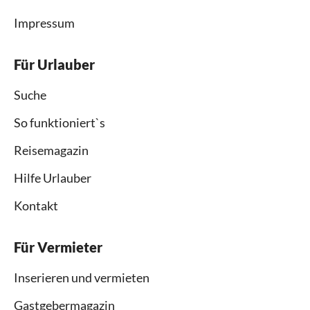
Impressum
Für Urlauber
Suche
So funktioniert`s
Reisemagazin
Hilfe Urlauber
Kontakt
Für Vermieter
Inserieren und vermieten
Gastgebermagazin