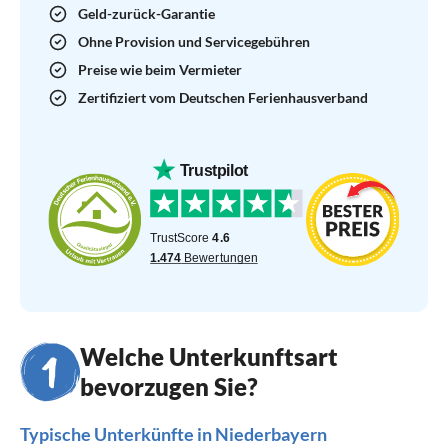
Geld-zurück-Garantie
Ohne Provision und Servicegebühren
Preise wie beim Vermieter
Zertifiziert vom Deutschen Ferienhausverband
Welche Unterkunftsart
bevorzugen Sie?
Typische Unterkünfte in Niederbayern