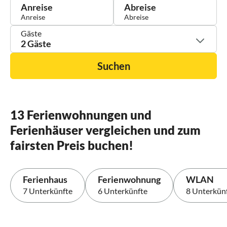
Anreise
Abreise
Gäste
2 Gäste
Suchen
13 Ferienwohnungen und
Ferienhäuser vergleichen und zum
fairsten Preis buchen!
Ferienhaus
Ferienwohnung
WLAN
7 Unterkünfte
6 Unterkünfte
8 Unterkün