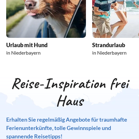
Urlaub mit Hund
Strandurlaub
in Niederbayern
in Niederbayern
Reise-Inspiration frei
Haus
Erhalten Sie regelmäßig Angebote für traumhafte
Ferienunterkünfte, tolle Gewinnspiele und
spannende Reisetipps!