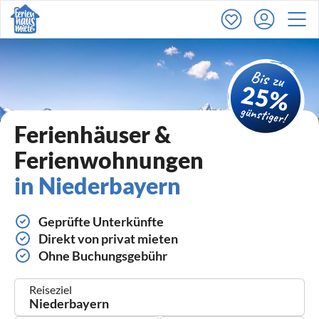
Ferienhäuser &
Ferienwohnungen
in Niederbayern
Geprüfte Unterkünfte
Direkt von privat mieten
Ohne Buchungsgebühr
Reiseziel