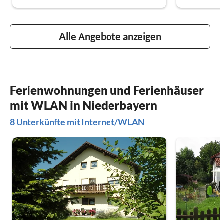
Alle Angebote anzeigen
Ferienwohnungen und Ferienhäuser
mit WLAN in Niederbayern
8 Unterkünfte mit Internet/WLAN