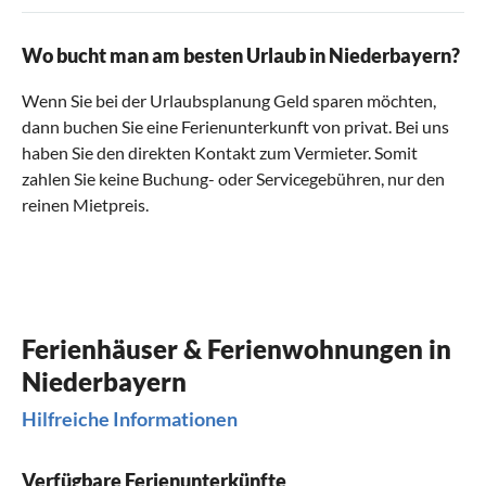
Wo bucht man am besten Urlaub in Niederbayern?
Wenn Sie bei der Urlaubsplanung Geld sparen möchten,
dann buchen Sie eine Ferienunterkunft von privat. Bei uns
haben Sie den direkten Kontakt zum Vermieter. Somit
zahlen Sie keine Buchung- oder Servicegebühren, nur den
reinen Mietpreis.
Ferienhäuser & Ferienwohnungen in
Niederbayern
Hilfreiche Informationen
Verfügbare Ferienunterkünfte