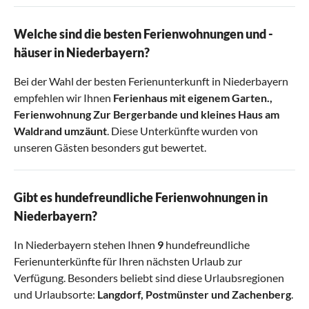
Welche sind die besten Ferienwohnungen und -
häuser in Niederbayern?
Bei der Wahl der besten Ferienunterkunft in Niederbayern
empfehlen wir Ihnen
Ferienhaus mit eigenem Garten.
,
Ferienwohnung Zur Bergerbande
und
kleines Haus am
Waldrand umzäunt
. Diese Unterkünfte wurden von
unseren Gästen besonders gut bewertet.
Gibt es hundefreundliche Ferienwohnungen in
Niederbayern?
In Niederbayern stehen Ihnen
9
hundefreundliche
Ferienunterkünfte für Ihren nächsten Urlaub zur
Verfügung. Besonders beliebt sind diese Urlaubsregionen
und Urlaubsorte:
Langdorf
,
Postmünster
und
Zachenberg
.