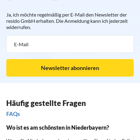
Ja, ich möchte regelmäßig per E-Mail den Newsletter der
resido GmbH erhalten. Die Anmeldung kann ich jederzeit
widerrufen.
Newsletter abonnieren
Häufig gestellte Fragen
FAQs
Wo ist es am schönsten in Niederbayern?