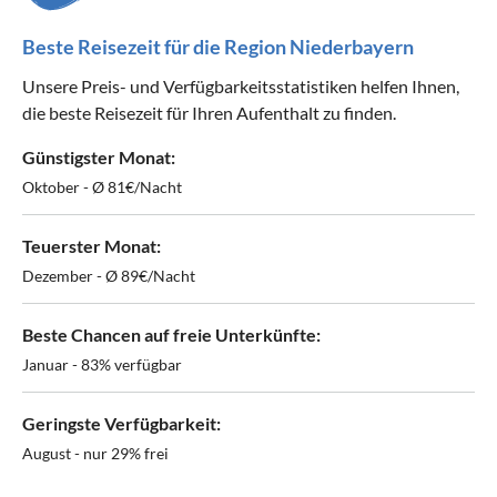
Beste Reisezeit für die Region Niederbayern
Unsere Preis- und Verfügbarkeitsstatistiken helfen Ihnen,
die beste Reisezeit für Ihren Aufenthalt zu finden.
Günstigster Monat:
Oktober - Ø 81€/Nacht
Teuerster Monat:
Dezember - Ø 89€/Nacht
Beste Chancen auf freie Unterkünfte:
Januar - 83% verfügbar
Geringste Verfügbarkeit:
August - nur 29% frei