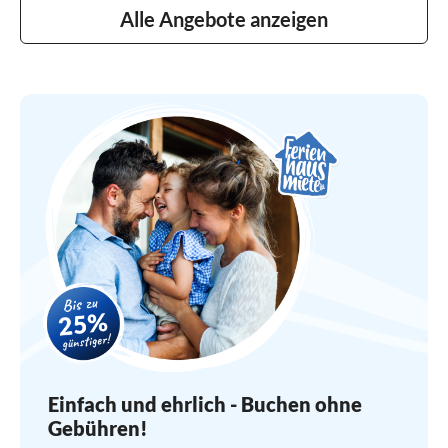
Alle Angebote anzeigen
Einfach und ehrlich - Buchen ohne
Gebühren!