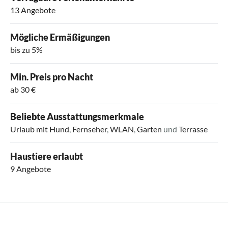
13 Angebote
Mögliche Ermäßigungen
bis zu 5%
Min. Preis pro Nacht
ab 30 €
Beliebte Ausstattungsmerkmale
Urlaub mit Hund
,
Fernseher
,
WLAN
,
Garten
und
Terrasse
Haustiere erlaubt
9 Angebote