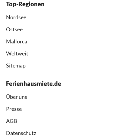
Top-Regionen
Nordsee
Ostsee
Mallorca
Weltweit
Sitemap
Ferienhausmiete.de
Über uns
Presse
AGB
Datenschutz