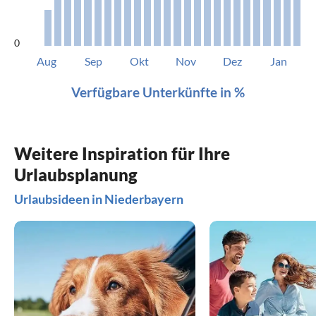
0
Aug
Sep
Okt
Nov
Dez
Jan
Verfügbare Unterkünfte in %
Weitere Inspiration für Ihre
Urlaubsplanung
Urlaubsideen in Niederbayern