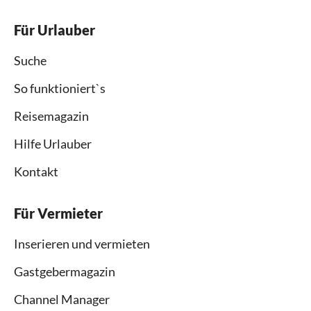
Für Urlauber
Suche
So funktioniert`s
Reisemagazin
Hilfe Urlauber
Kontakt
Für Vermieter
Inserieren und vermieten
Gastgebermagazin
Channel Manager