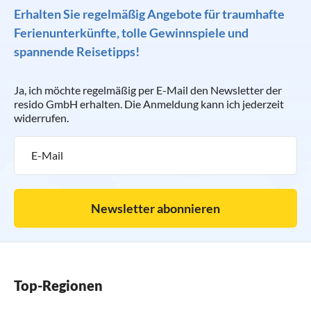
Erhalten Sie regelmäßig Angebote für traumhafte
Ferienunterkünfte, tolle Gewinnspiele und
spannende Reisetipps!
Ja, ich möchte regelmäßig per E-Mail den Newsletter der
resido GmbH erhalten. Die Anmeldung kann ich jederzeit
widerrufen.
Newsletter abonnieren
Top-Regionen