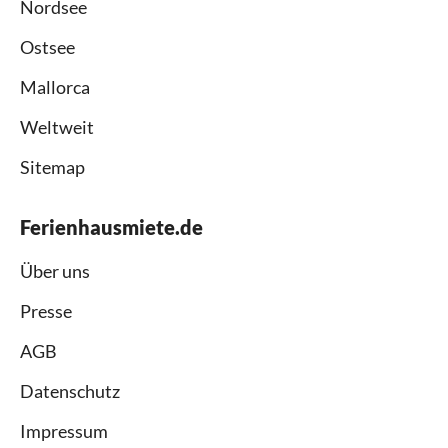
Nordsee
Ostsee
Mallorca
Weltweit
Sitemap
Ferienhausmiete.de
Über uns
Presse
AGB
Datenschutz
Impressum