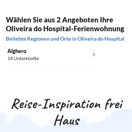
Wählen Sie aus 2 Angeboten Ihre
Oliveira do Hospital-Ferienwohnung
Beliebte Regionen und Orte in Oliveira do Hospital
Alghero
14 Unterkünfte
Reise-Inspiration frei
Haus