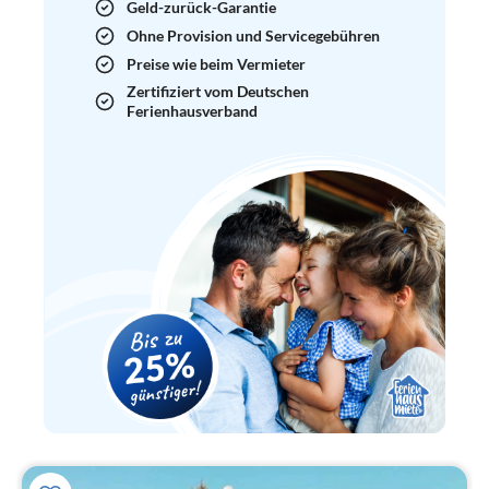
Geld-zurück-Garantie
Ohne Provision und Servicegebühren
Preise wie beim Vermieter
Zertifiziert vom Deutschen
Ferienhausverband