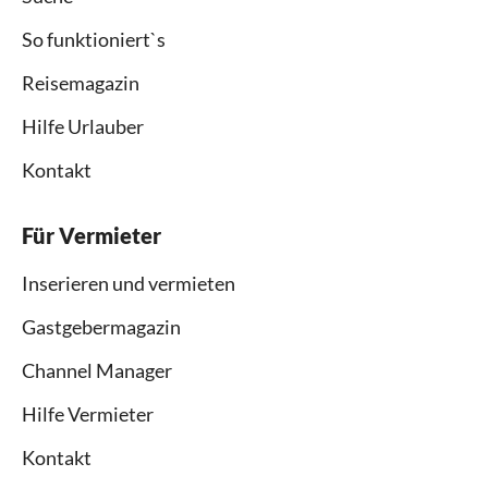
So funktioniert`s
Reisemagazin
Hilfe Urlauber
Kontakt
Für Vermieter
Inserieren und vermieten
Gastgebermagazin
Channel Manager
Hilfe Vermieter
Kontakt