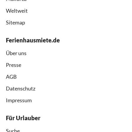
Weltweit
Sitemap
Ferienhausmiete.de
Über uns
Presse
AGB
Datenschutz
Impressum
Für Urlauber
Suche