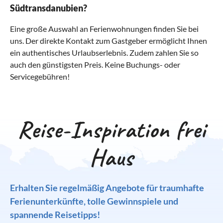
Südtransdanubien?
Eine große Auswahl an Ferienwohnungen finden Sie bei
uns. Der direkte Kontakt zum Gastgeber ermöglicht Ihnen
ein authentisches Urlaubserlebnis. Zudem zahlen Sie so
auch den günstigsten Preis. Keine Buchungs- oder
Servicegebühren!
Reise-Inspiration frei
Haus
Erhalten Sie regelmäßig Angebote für traumhafte
Ferienunterkünfte, tolle Gewinnspiele und
spannende Reisetipps!