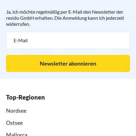
Ja, ich möchte regelmäßig per E-Mail den Newsletter der
resido GmbH erhalten. Die Anmeldung kann ich jederzeit
widerrufen.
Newsletter abonnieren
Top-Regionen
Nordsee
Ostsee
Mallorca