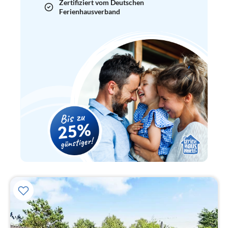
Zertifiziert vom Deutschen
Ferienhausverband