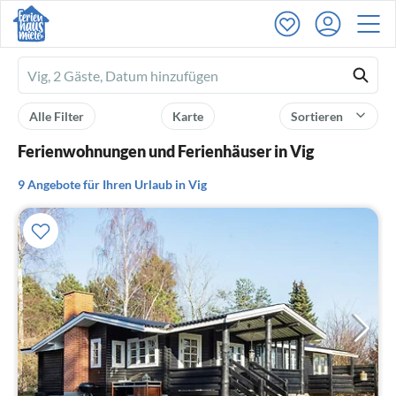
Ferienhausmiete
logo
Alle Filter
Karte
Sortieren
Ferienwohnungen und Ferienhäuser in Vig
9 Angebote für Ihren Urlaub in Vig