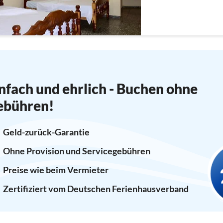
nfach und ehrlich - Buchen ohne
ebühren!
Geld-zurück-Garantie
Ohne Provision und Servicegebühren
Preise wie beim Vermieter
Zertifiziert vom Deutschen Ferienhausverband