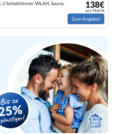
138€
, 2 Schlafzimmer, WLAN, Sauna,
pro Nacht
Zum Angebot