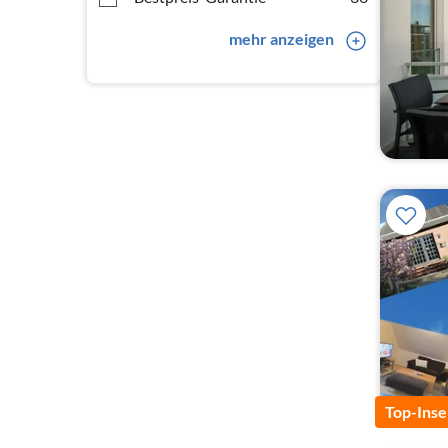
mehr anzeigen
Top-Inse