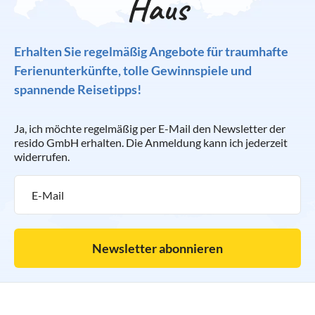
Haus
Erhalten Sie regelmäßig Angebote für traumhafte
Ferienunterkünfte, tolle Gewinnspiele und
spannende Reisetipps!
Ja, ich möchte regelmäßig per E-Mail den Newsletter der
resido GmbH erhalten. Die Anmeldung kann ich jederzeit
widerrufen.
Newsletter abonnieren