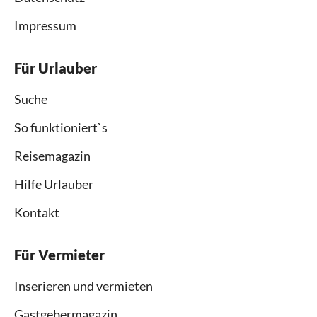
Impressum
Für Urlauber
Suche
So funktioniert`s
Reisemagazin
Hilfe Urlauber
Kontakt
Für Vermieter
Inserieren und vermieten
Gastgebermagazin