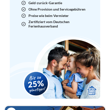
Geld-zurück-Garantie
Ohne Provision und Servicegebühren
Preise wie beim Vermieter
Zertifiziert vom Deutschen
Ferienhausverband