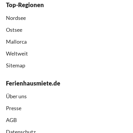
Top-Regionen
Nordsee
Ostsee
Mallorca
Weltweit
Sitemap
Ferienhausmiete.de
Über uns
Presse
AGB
Datenschutz