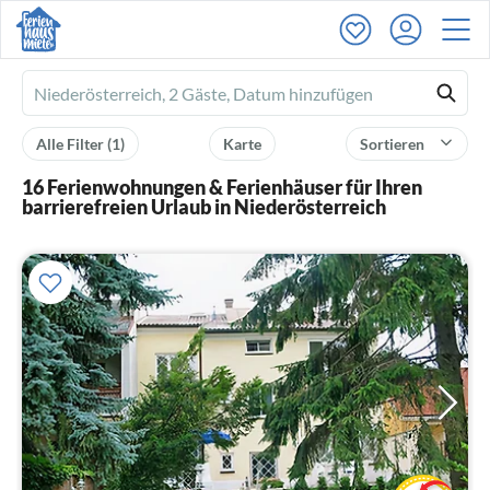
Ferienhausmiete
logo
Alle Filter
(1)
Karte
Sortieren
16 Ferienwohnungen & Ferienhäuser für Ihren
barrierefreien Urlaub in Niederösterreich