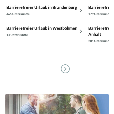
Barrierefreier Urlaub in Brandenburg
Barrierefreie
465 Unterkünfte
179 Unterkünfte
Barrierefreier Urlaub in Westböhmen
Barrierefreie
Anhalt
14 Unterkünfte
201 Unterkünfte