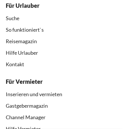
Für Urlauber
Suche
So funktioniert`s
Reisemagazin
Hilfe Urlauber
Kontakt
Für Vermieter
Inserieren und vermieten
Gastgebermagazin
Channel Manager
Hilfe Vermieter