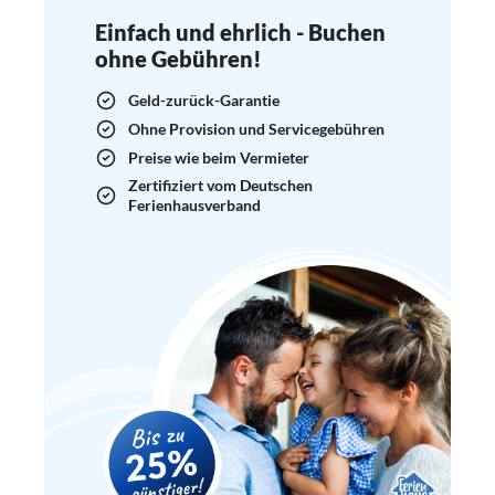
Einfach und ehrlich - Buchen
ohne Gebühren!
Geld-zurück-Garantie
Ohne Provision und Servicegebühren
Preise wie beim Vermieter
Zertifiziert vom Deutschen
Ferienhausverband