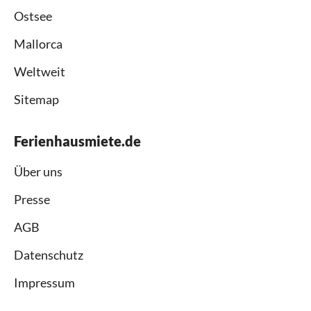
Ostsee
Mallorca
Weltweit
Sitemap
Ferienhausmiete.de
Über uns
Presse
AGB
Datenschutz
Impressum