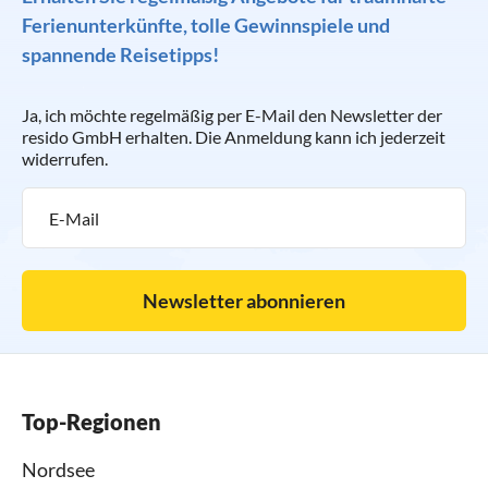
Ferienunterkünfte, tolle Gewinnspiele und
spannende Reisetipps!
Ja, ich möchte regelmäßig per E-Mail den Newsletter der
resido GmbH erhalten. Die Anmeldung kann ich jederzeit
widerrufen.
Newsletter abonnieren
Top-Regionen
Nordsee