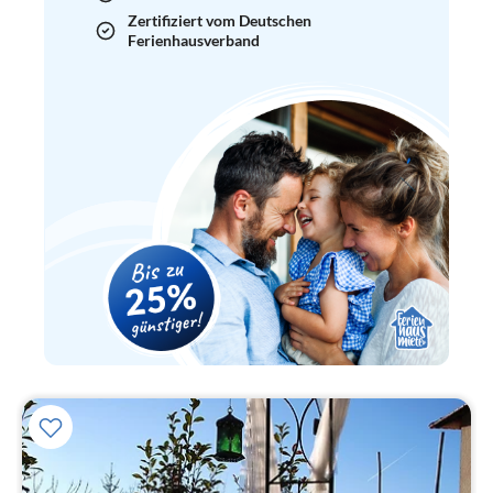
Zertifiziert vom Deutschen
Ferienhausverband