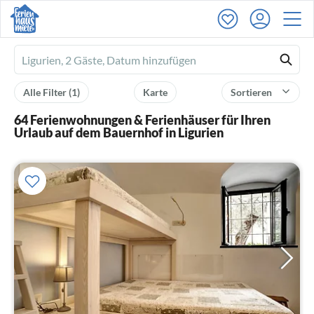
Ferienhausmiete
logo
Alle Filter
(1)
Karte
Sortieren
64 Ferienwohnungen & Ferienhäuser für Ihren
Urlaub auf dem Bauernhof in Ligurien