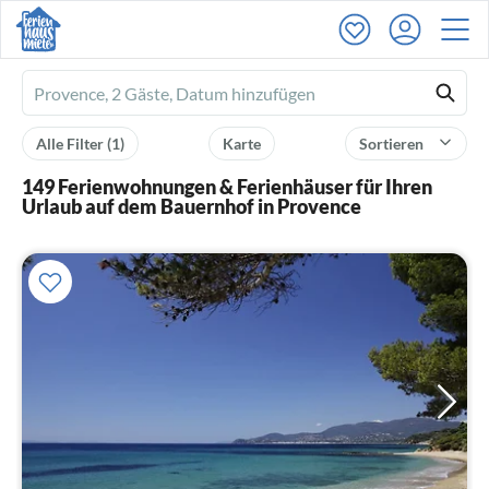
Ferienhausmiete
logo
Alle Filter
(1)
Karte
Sortieren
149 Ferienwohnungen & Ferienhäuser für Ihren
Urlaub auf dem Bauernhof in Provence