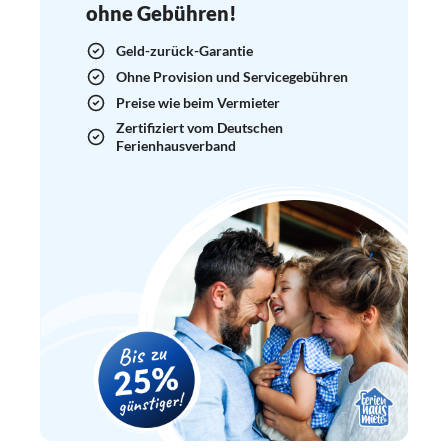
ohne Gebühren!
Geld-zurück-Garantie
Ohne Provision und Servicegebühren
Preise wie beim Vermieter
Zertifiziert vom Deutschen
Ferienhausverband