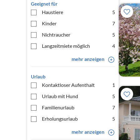
Geeignet für
Haustiere
5
Kinder
7
Nichtraucher
5
Langzeitmiete möglich
4
mehr anzeigen
Urlaub
Kontaktloser Aufenthalt
1
Urlaub mit Hund
5
Familienurlaub
7
Erholungsurlaub
5
mehr anzeigen