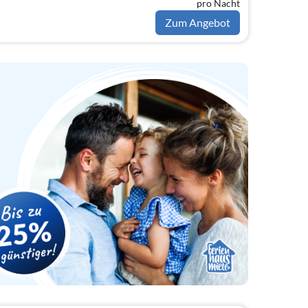
pro Nacht
Zum Angebot