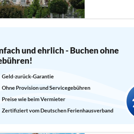
nfach und ehrlich - Buchen ohne
ebühren!
Geld-zurück-Garantie
Ohne Provision und Servicegebühren
Preise wie beim Vermieter
Zertifiziert vom Deutschen Ferienhausverband