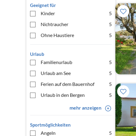
Geeignet für
Kinder
5
Nichtraucher
5
Ohne Haustiere
5
Urlaub
Familienurlaub
5
Urlaub am See
5
Ferien auf dem Bauernhof
5
Urlaub in den Bergen
5
mehr anzeigen
Sportmöglichkeiten
Angeln
5