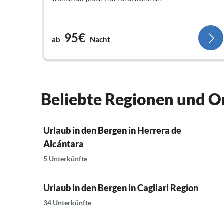
95€
ab
Nacht
Beliebte Regionen und Or
Urlaub in den Bergen in Herrera de
Alcántara
5 Unterkünfte
Urlaub in den Bergen in Cagliari Region
34 Unterkünfte