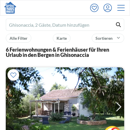
Ferienhausmiete
logo
Alle Filter
Karte
Sortieren
6 Ferienwohnungen & Ferienhäuser für Ihren
Urlaub in den Bergen in Ghisonaccia