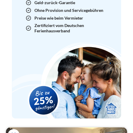
Geld-zurück-Garantie
Ohne Provision und Servicegebühren
Preise wie beim Vermieter
Zertifiziert vom Deutschen
Ferienhausverband