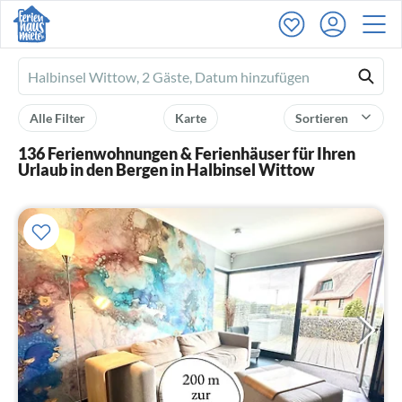
Ferienhausmiete
logo
Alle Filter
Karte
Sortieren
136 Ferienwohnungen & Ferienhäuser für Ihren
Urlaub in den Bergen in Halbinsel Wittow