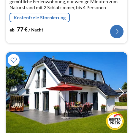
gemütliche Ferienwohnung, nur wenige Minuten zum
Naturstrand mit 2 Schlafzimmer, bis 4 Personen
Kostenfreie Stornierung
77
€
ab
/ Nacht