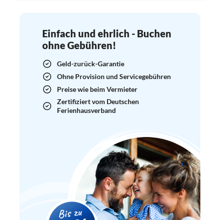
Einfach und ehrlich - Buchen
ohne Gebühren!
Geld-zurück-Garantie
Ohne Provision und Servicegebühren
Preise wie beim Vermieter
Zertifiziert vom Deutschen
Ferienhausverband