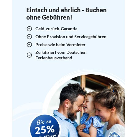
Einfach und ehrlich - Buchen
ohne Gebühren!
Geld-zurück-Garantie
Ohne Provision und Servicegebühren
Preise wie beim Vermieter
Zertifiziert vom Deutschen
Ferienhausverband