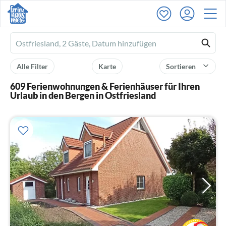
Ferienhausmiete
logo
Alle Filter
Karte
Sortieren
609 Ferienwohnungen & Ferienhäuser für Ihren
Urlaub in den Bergen in Ostfriesland