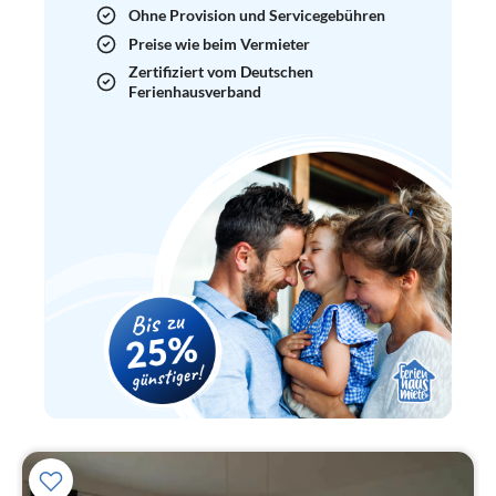
Ohne Provision und Servicegebühren
Preise wie beim Vermieter
Zertifiziert vom Deutschen
Ferienhausverband