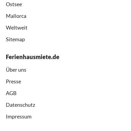
Ostsee
Mallorca
Weltweit
Sitemap
Ferienhausmiete.de
Über uns
Presse
AGB
Datenschutz
Impressum