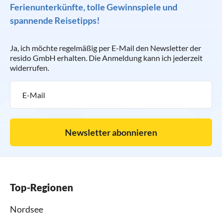
Ferienunterkünfte, tolle Gewinnspiele und
spannende Reisetipps!
Ja, ich möchte regelmäßig per E-Mail den Newsletter der
resido GmbH erhalten. Die Anmeldung kann ich jederzeit
widerrufen.
Newsletter abonnieren
Top-Regionen
Nordsee