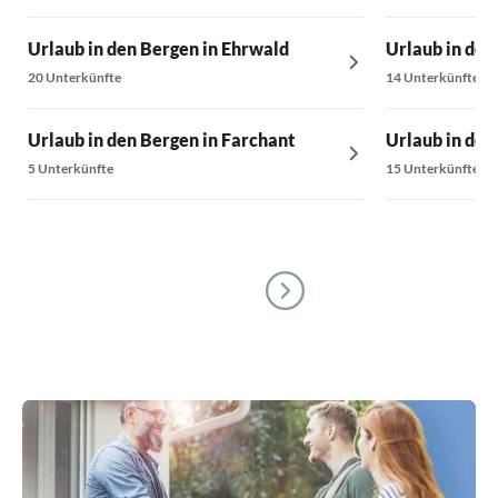
Urlaub in den Bergen in Ehrwald
Urlaub in den
20 Unterkünfte
14 Unterkünfte
Urlaub in den Bergen in Farchant
Urlaub in den
5 Unterkünfte
15 Unterkünfte