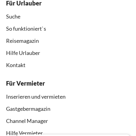
Für Urlauber
Suche
So funktioniert`s
Reisemagazin
Hilfe Urlauber
Kontakt
Für Vermieter
Inserieren und vermieten
Gastgebermagazin
Channel Manager
Hilfe Vermieter