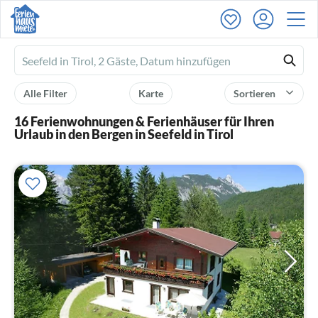
Ferienhausmiete
logo
Alle Filter
Karte
Sortieren
16 Ferienwohnungen & Ferienhäuser für Ihren
Urlaub in den Bergen in Seefeld in Tirol