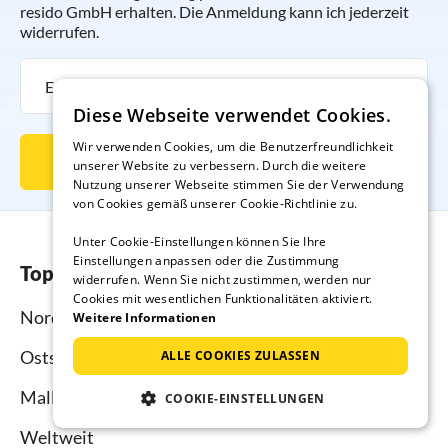
resido GmbH erhalten. Die Anmeldung kann ich jederzeit
widerrufen.
Diese Webseite verwendet Cookies.
Wir verwenden Cookies, um die Benutzerfreundlichkeit
Newsletter abonnieren
unserer Website zu verbessern. Durch die weitere
Nutzung unserer Webseite stimmen Sie der Verwendung
von Cookies gemäß unserer Cookie-Richtlinie zu.
Unter Cookie-Einstellungen können Sie Ihre
Einstellungen anpassen oder die Zustimmung
Top-Regionen
widerrufen. Wenn Sie nicht zustimmen, werden nur
Cookies mit wesentlichen Funktionalitäten aktiviert.
Nordsee
Weitere Informationen
Ostsee
ALLE COOKIES ZULASSEN
Mallorca
COOKIE-EINSTELLUNGEN
Weltweit