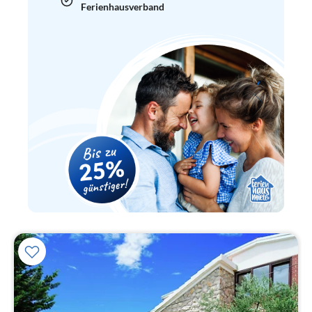
Ferienhausverband