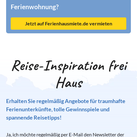
Ferienwohnung?
Jetzt auf Ferienhausmiete.de vermieten
Reise-Inspiration frei
Haus
Erhalten Sie regelmäßig Angebote für traumhafte
Ferienunterkünfte, tolle Gewinnspiele und
spannende Reisetipps!
Ja, ich möchte regelmäßig per E-Mail den Newsletter der