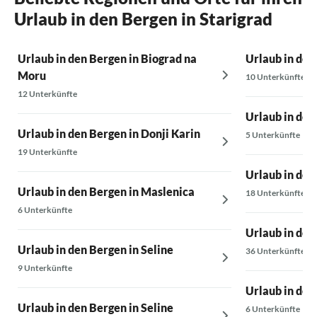
Urlaub in den Bergen in Starigrad
Urlaub in den Bergen in Biograd na
Urlaub in den
Moru
10 Unterkünfte
12 Unterkünfte
Urlaub in den 
Urlaub in den Bergen in Donji Karin
5 Unterkünfte
19 Unterkünfte
Urlaub in den
Urlaub in den Bergen in Maslenica
18 Unterkünfte
6 Unterkünfte
Urlaub in den
Urlaub in den Bergen in Seline
36 Unterkünfte
9 Unterkünfte
Urlaub in den
Urlaub in den Bergen in Seline
6 Unterkünfte