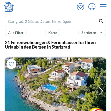
Ferienhausmiete
logo
Alle Filter
Karte
Sortieren
21 Ferienwohnungen & Ferienhäuser für Ihren
Urlaub in den Bergen in Starigrad