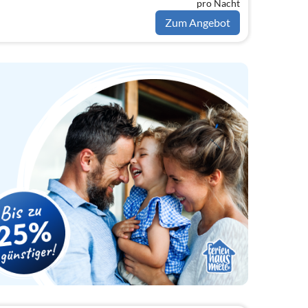
pro Nacht
Zum Angebot