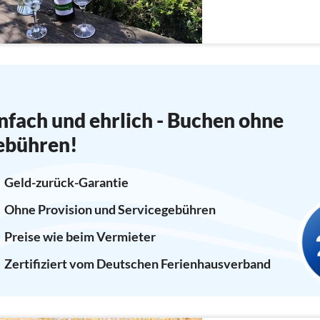
nfach und ehrlich - Buchen ohne
ebühren!
Geld-zurück-Garantie
Ohne Provision und Servicegebühren
Preise wie beim Vermieter
Zertifiziert vom Deutschen Ferienhausverband