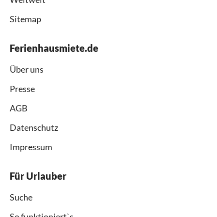
Sitemap
Ferienhausmiete.de
Über uns
Presse
AGB
Datenschutz
Impressum
Für Urlauber
Suche
So funktioniert`s