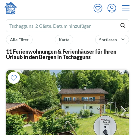
Ferienhausmiete
logo
Alle Filter
Karte
Sortieren
11 Ferienwohnungen & Ferienhäuser für Ihren
Urlaub in den Bergen in Tschagguns