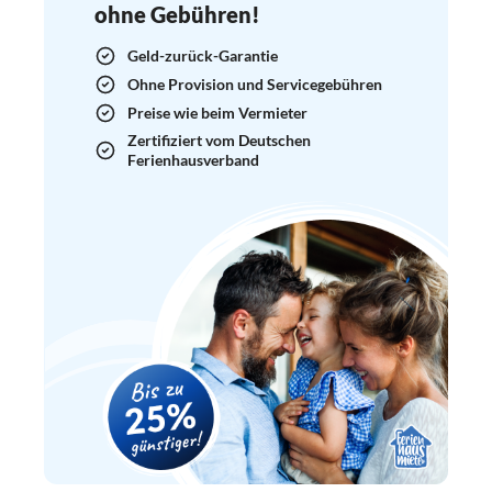
ohne Gebühren!
Geld-zurück-Garantie
Ohne Provision und Servicegebühren
Preise wie beim Vermieter
Zertifiziert vom Deutschen
Ferienhausverband