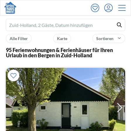
Ferienhausmiete
logo
Alle Filter
Karte
Sortieren
95 Ferienwohnungen & Ferienhäuser für Ihren
Urlaub in den Bergen in Zuid-Holland