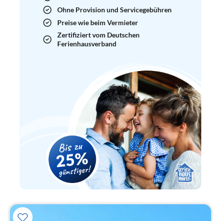
Ohne Provision und Servicegebühren
Preise wie beim Vermieter
Zertifiziert vom Deutschen
Ferienhausverband