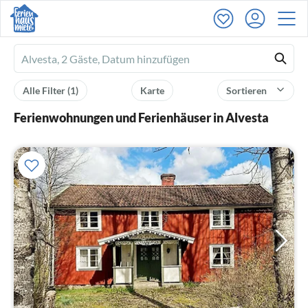
Ferienhausmiete
logo
Alle Filter
(1)
Karte
Sortieren
Ferienwohnungen und Ferienhäuser in Alvesta