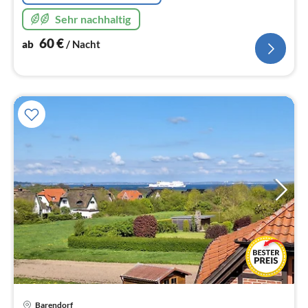
Sehr nachhaltig
60
€
ab
/ Nacht
Barendorf