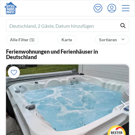
Ferienhausmiete
logo
Alle Filter
(1)
Karte
Sortieren
Ferienwohnungen und Ferienhäuser in
Deutschland