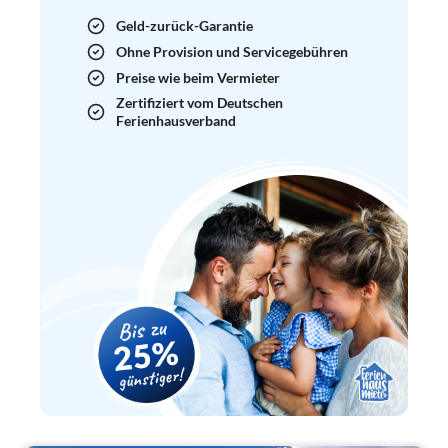
Geld-zurück-Garantie
Ohne Provision und Servicegebühren
Preise wie beim Vermieter
Zertifiziert vom Deutschen
Ferienhausverband