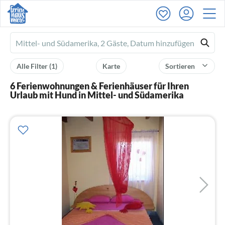
Ferienhausmiete
logo
Alle Filter
(1)
Karte
Sortieren
6 Ferienwohnungen & Ferienhäuser für Ihren
Urlaub mit Hund in Mittel- und Südamerika