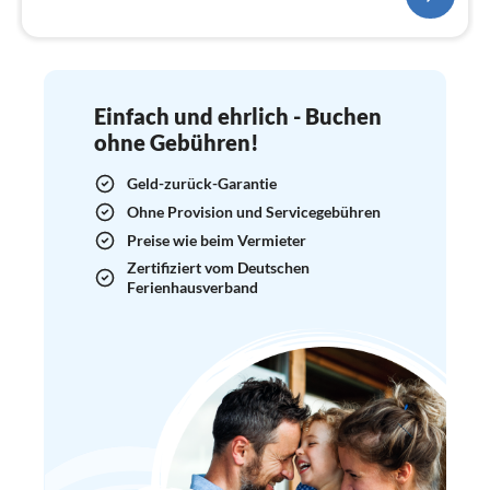
Einfach und ehrlich - Buchen
ohne Gebühren!
Geld-zurück-Garantie
Ohne Provision und Servicegebühren
Preise wie beim Vermieter
Zertifiziert vom Deutschen
Ferienhausverband