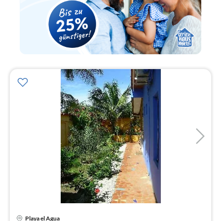
Playa el Agua