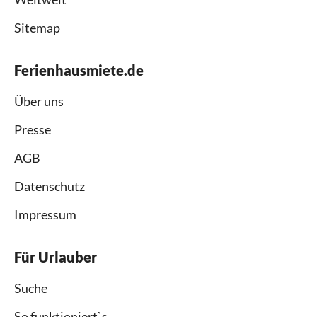
Sitemap
Ferienhausmiete.de
Über uns
Presse
AGB
Datenschutz
Impressum
Für Urlauber
Suche
So funktioniert`s