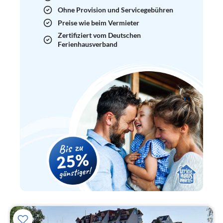
Ohne Provision und Servicegebühren
Preise wie beim Vermieter
Zertifiziert vom Deutschen
Ferienhausverband