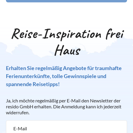
Reise-Inspiration frei
Haus
Erhalten Sie regelmäßig Angebote für traumhafte
Ferienunterkünfte, tolle Gewinnspiele und
spannende Reisetipps!
Ja, ich möchte regelmäßig per E-Mail den Newsletter der
resido GmbH erhalten. Die Anmeldung kann ich jederzeit
widerrufen.