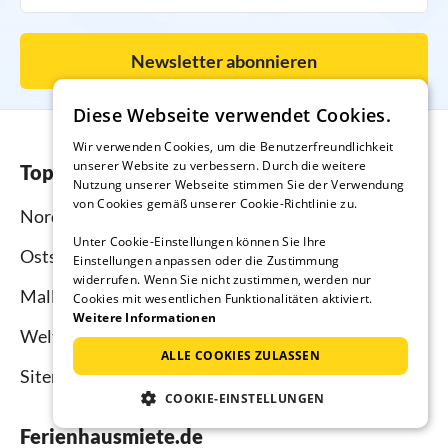
Newsletter abonnieren
Diese Webseite verwendet Cookies.
Wir verwenden Cookies, um die Benutzerfreundlichkeit
unserer Website zu verbessern. Durch die weitere
Top-Regionen
Nutzung unserer Webseite stimmen Sie der Verwendung
von Cookies gemäß unserer Cookie-Richtlinie zu.
Nordsee
Unter Cookie-Einstellungen können Sie Ihre
Ostsee
Einstellungen anpassen oder die Zustimmung
widerrufen. Wenn Sie nicht zustimmen, werden nur
Mallorca
Cookies mit wesentlichen Funktionalitäten aktiviert.
Weitere Informationen
Weltweit
ALLE COOKIES ZULASSEN
Sitemap
COOKIE-EINSTELLUNGEN
Ferienhausmiete.de