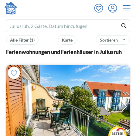
Ferienhausmiete
logo
Alle Filter
(1)
Karte
Sortieren
Ferienwohnungen und Ferienhäuser in Juliusruh