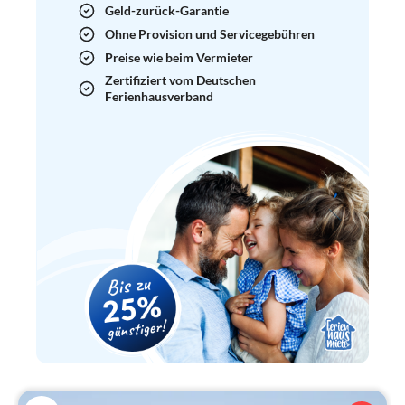
Geld-zurück-Garantie
Ohne Provision und Servicegebühren
Preise wie beim Vermieter
Zertifiziert vom Deutschen
Ferienhausverband