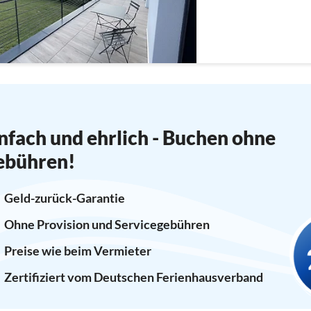
nfach und ehrlich - Buchen ohne
ebühren!
Geld-zurück-Garantie
Ohne Provision und Servicegebühren
Preise wie beim Vermieter
Zertifiziert vom Deutschen Ferienhausverband