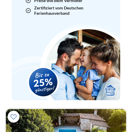
Preise wie beim Vermieter
Zertifiziert vom Deutschen
Ferienhausverband