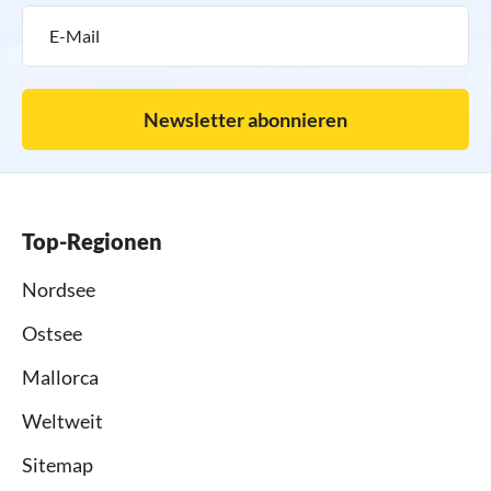
Newsletter abonnieren
Top-Regionen
Nordsee
Ostsee
Mallorca
Weltweit
Sitemap