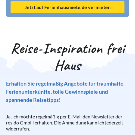
Jetzt auf Ferienhausmiete.de vermieten
Reise-Inspiration frei
Haus
Erhalten Sie regelmäßig Angebote für traumhafte
Ferienunterkünfte, tolle Gewinnspiele und
spannende Reisetipps!
Ja, ich möchte regelmäßig per E-Mail den Newsletter der
resido GmbH erhalten. Die Anmeldung kann ich jederzeit
widerrufen.