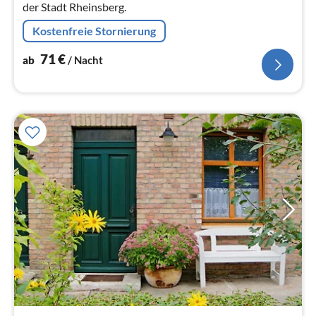
der Stadt Rheinsberg.
Kostenfreie Stornierung
71
€
ab
/ Nacht