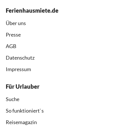
Ferienhausmiete.de
Über uns
Presse
AGB
Datenschutz
Impressum
Für Urlauber
Suche
So funktioniert`s
Reisemagazin