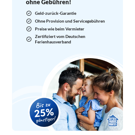
ohne Gebühren!
Geld-zurück-Garantie
Ohne Provision und Servicegebühren
Preise wie beim Vermieter
Zertifiziert vom Deutschen
Ferienhausverband