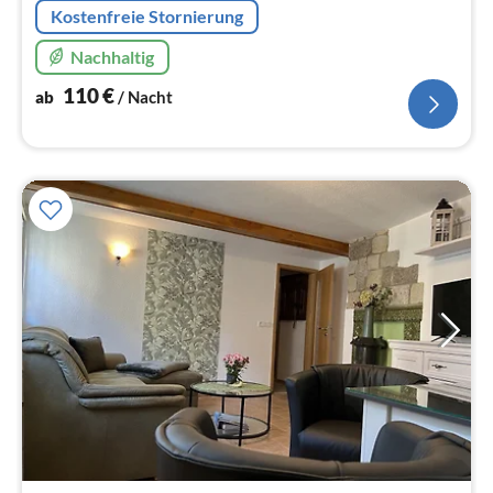
Kostenfreie Stornierung
Nachhaltig
110
€
ab
/ Nacht