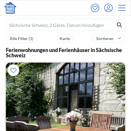
Ferienhausmiete
logo
Alle Filter
(1)
Karte
Sortieren
Ferienwohnungen und Ferienhäuser in Sächsische
Schweiz