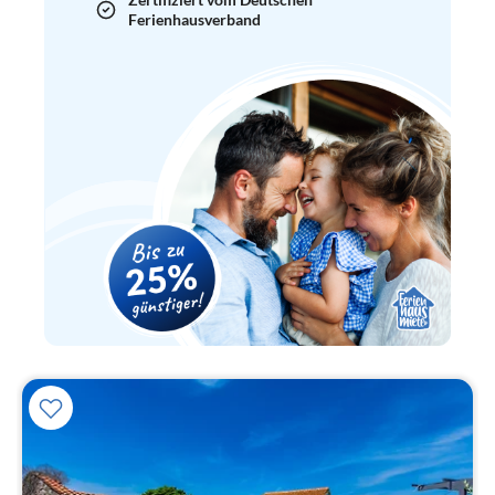
Ferienhausverband