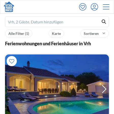
Ferienhausmiete
logo
Alle Filter
(1)
Karte
Sortieren
Ferienwohnungen und Ferienhäuser in Vrh