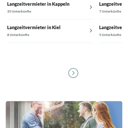
Langzeitvermieter in Kappeln
Langzeitvermi
35 Unterkünfte
7 Unterkünfte
Langzeitvermieter in Kiel
Langzeitverm
8 Unterkünfte
5 Unterkünfte