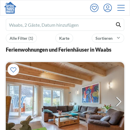
Ferienhausmiete
logo
Alle Filter
(1)
Karte
Sortieren
Ferienwohnungen und Ferienhäuser in Waabs