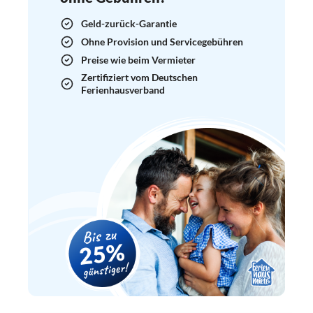
Geld-zurück-Garantie
Ohne Provision und Servicegebühren
Preise wie beim Vermieter
Zertifiziert vom Deutschen
Ferienhausverband