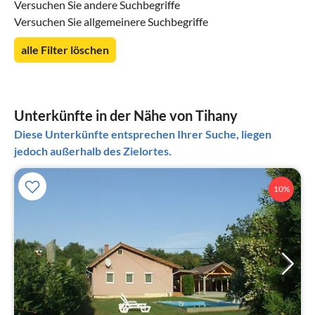
Versuchen Sie andere Suchbegriffe
Versuchen Sie allgemeinere Suchbegriffe
alle Filter löschen
Unterkünfte in der Nähe von Tihany
Diese Unterkünfte entsprechen Ihrer Suche, liegen
jedoch außerhalb des Zielortes.
10%