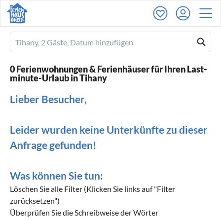
Ferienhausmiete
logo
0 Ferienwohnungen & Ferienhäuser für Ihren Last-
minute-Urlaub in Tihany
Lieber Besucher,
Leider wurden keine Unterkünfte zu dieser
Anfrage gefunden!
Was können Sie tun:
Löschen Sie alle Filter (Klicken Sie links auf "Filter
zurücksetzen")
Überprüfen Sie die Schreibweise der Wörter