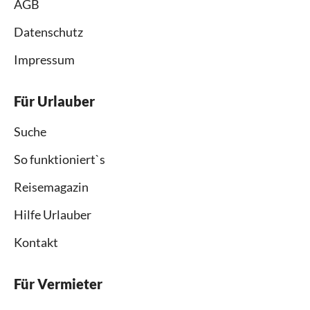
AGB
Datenschutz
Impressum
Für Urlauber
Suche
So funktioniert`s
Reisemagazin
Hilfe Urlauber
Kontakt
Für Vermieter