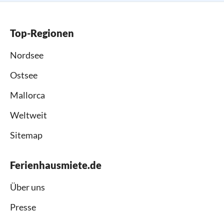
Top-Regionen
Nordsee
Ostsee
Mallorca
Weltweit
Sitemap
Ferienhausmiete.de
Über uns
Presse