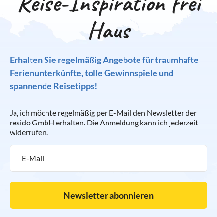
Reise-Inspiration frei
Haus
Erhalten Sie regelmäßig Angebote für traumhafte
Ferienunterkünfte, tolle Gewinnspiele und
spannende Reisetipps!
Ja, ich möchte regelmäßig per E-Mail den Newsletter der
resido GmbH erhalten. Die Anmeldung kann ich jederzeit
widerrufen.
Newsletter abonnieren