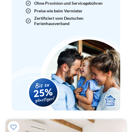
Ohne Provision und Servicegebühren
Preise wie beim Vermieter
Zertifiziert vom Deutschen
Ferienhausverband