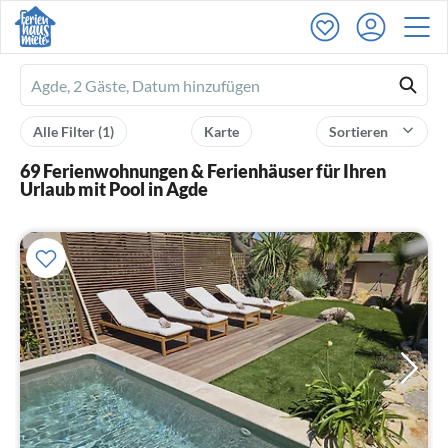
Ferienhausmiete
logo
Alle Filter
(1)
Karte
Sortieren
69 Ferienwohnungen & Ferienhäuser für Ihren
Urlaub mit Pool in Agde