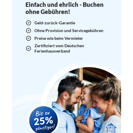
Einfach und ehrlich - Buchen
ohne Gebühren!
Geld-zurück-Garantie
Ohne Provision und Servicegebühren
Preise wie beim Vermieter
Zertifiziert vom Deutschen
Ferienhausverband