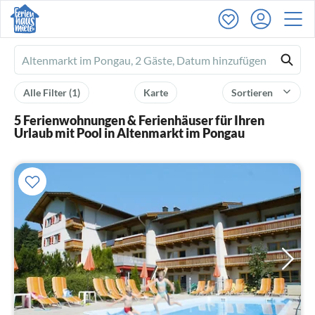
Ferienhausmiete
logo
Alle Filter
(1)
Karte
Sortieren
5 Ferienwohnungen & Ferienhäuser für Ihren
Urlaub mit Pool in Altenmarkt im Pongau