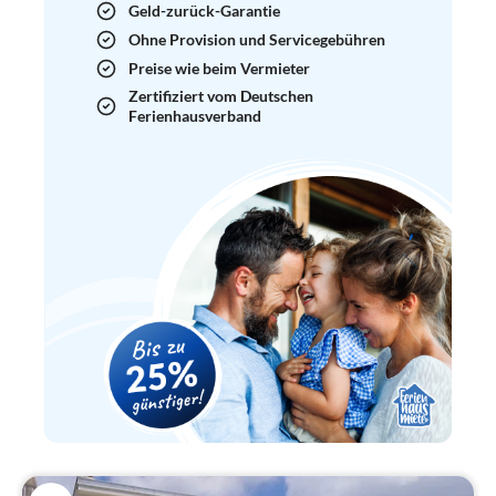
Geld-zurück-Garantie
Ohne Provision und Servicegebühren
Preise wie beim Vermieter
Zertifiziert vom Deutschen
Ferienhausverband