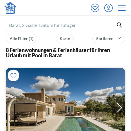
Ferienhausmiete
logo
Alle Filter
(1)
Karte
Sortieren
8 Ferienwohnungen & Ferienhäuser für Ihren
Urlaub mit Pool in Barat