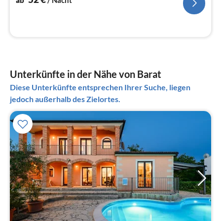
Unterkünfte in der Nähe von Barat
Diese Unterkünfte entsprechen Ihrer Suche, liegen
jedoch außerhalb des Zielortes.