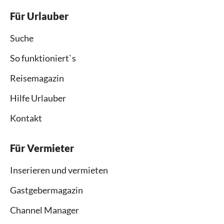
Für Urlauber
Suche
So funktioniert`s
Reisemagazin
Hilfe Urlauber
Kontakt
Für Vermieter
Inserieren und vermieten
Gastgebermagazin
Channel Manager