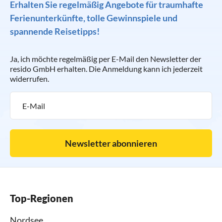
Erhalten Sie regelmäßig Angebote für traumhafte
Ferienunterkünfte, tolle Gewinnspiele und
spannende Reisetipps!
Ja, ich möchte regelmäßig per E-Mail den Newsletter der
resido GmbH erhalten. Die Anmeldung kann ich jederzeit
widerrufen.
Newsletter abonnieren
Top-Regionen
Nordsee