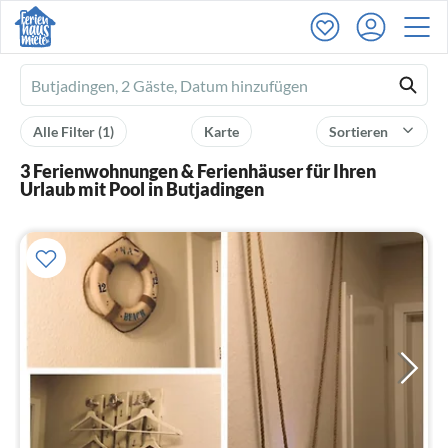
Ferienhausmiete
logo
Alle Filter
(1)
Karte
Sortieren
3 Ferienwohnungen & Ferienhäuser für Ihren
Urlaub mit Pool in Butjadingen