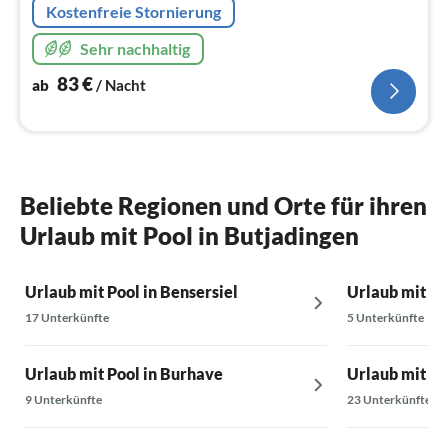
Kostenfreie Stornierung
Sehr nachhaltig
83
€
ab
/ Nacht
Beliebte Regionen und Orte für ihren
Urlaub mit Pool in Butjadingen
Urlaub mit Pool in Bensersiel
Urlaub mit Po
17 Unterkünfte
5 Unterkünfte
Urlaub mit Pool in Burhave
Urlaub mit Po
9 Unterkünfte
23 Unterkünfte