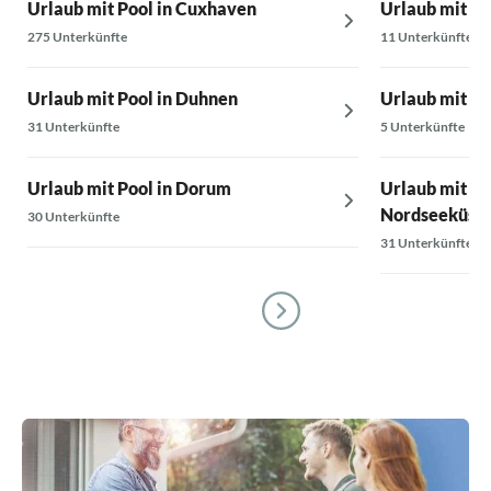
Urlaub mit Pool in Cuxhaven
Urlaub mit Po
275 Unterkünfte
11 Unterkünfte
Urlaub mit Pool in Duhnen
Urlaub mit Po
31 Unterkünfte
5 Unterkünfte
Urlaub mit Pool in Dorum
Urlaub mit Po
Nordseeküst
30 Unterkünfte
31 Unterkünfte