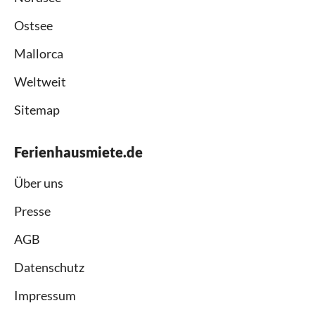
Ostsee
Mallorca
Weltweit
Sitemap
Ferienhausmiete.de
Über uns
Presse
AGB
Datenschutz
Impressum