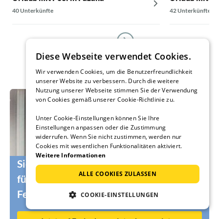
40 Unterkünfte
42 Unterkünfte
Diese Webseite verwendet Cookies.
Wir verwenden Cookies, um die Benutzerfreundlichkeit
unserer Website zu verbessern. Durch die weitere
Nutzung unserer Webseite stimmen Sie der Verwendung
von Cookies gemäß unserer Cookie-Richtlinie zu.
Unter Cookie-Einstellungen können Sie Ihre
Einstellungen anpassen oder die Zustimmung
widerrufen. Wenn Sie nicht zustimmen, werden nur
Cookies mit wesentlichen Funktionalitäten aktiviert.
Weitere Informationen
Sie suchen noch die passenden Urlauber
ALLE COOKIES ZULASSEN
für Ihr Ferienhaus oder Ihre
Ferienwohnung?
COOKIE-EINSTELLUNGEN