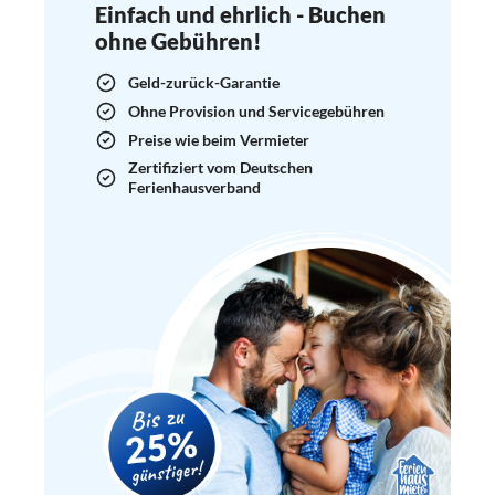
Einfach und ehrlich - Buchen
ohne Gebühren!
Geld-zurück-Garantie
Ohne Provision und Servicegebühren
Preise wie beim Vermieter
Zertifiziert vom Deutschen
Ferienhausverband