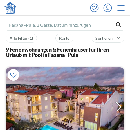
Ferienhausmiete
logo
Alle Filter
(1)
Karte
Sortieren
9 Ferienwohnungen & Ferienhäuser für Ihren
Urlaub mit Pool in Fasana -Pula