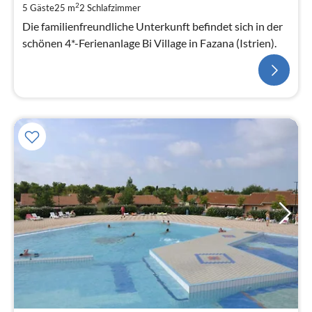
2
5 Gäste
25 m
2
Schlafzimmer
Die familienfreundliche Unterkunft befindet sich in der
schönen 4*-Ferienanlage Bi Village in Fazana (Istrien).