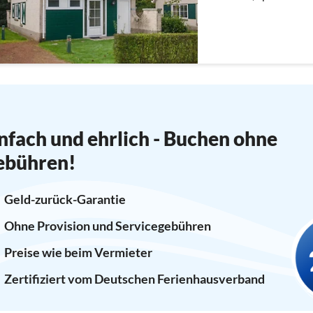
Trockner, Waschmaschi
nfach und ehrlich - Buchen ohne
ebühren!
Geld-zurück-Garantie
Ohne Provision und Servicegebühren
Preise wie beim Vermieter
Zertifiziert vom Deutschen Ferienhausverband